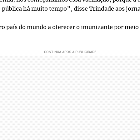
pública há muito tempo”, disse Trindade aos jornal
iro país do mundo a oferecer o imunizante por meio