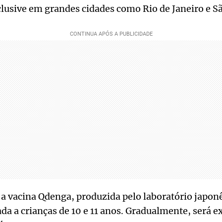
nclusive em grandes cidades como Rio de Janeiro e S
a vacina Qdenga, produzida pelo laboratório japon
a a crianças de 10 e 11 anos. Gradualmente, será e