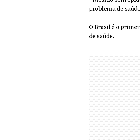
problema de saúde 
O Brasil é o prime
de saúde.