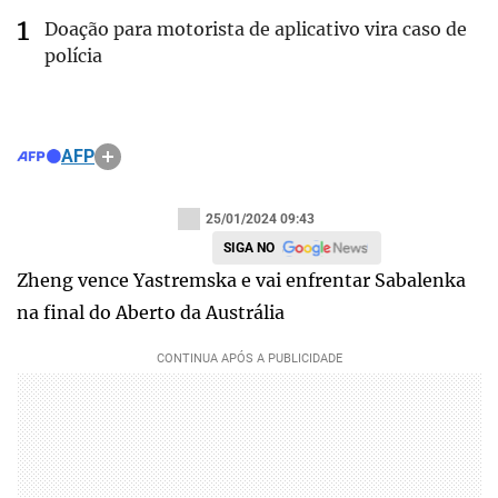
Doação para motorista de aplicativo vira caso de
polícia
AFP
25/01/2024 09:43
SIGA NO
Zheng vence Yastremska e vai enfrentar Sabalenka
na final do Aberto da Austrália