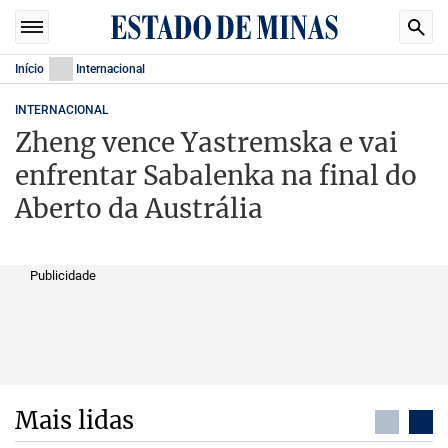
Início
Internacional
INTERNACIONAL
Zheng vence Yastremska e vai
enfrentar Sabalenka na final do
Aberto da Austrália
Publicidade
Mais lidas