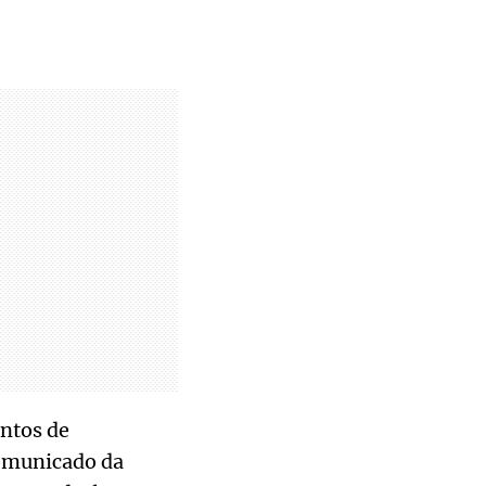
ntos de
comunicado da