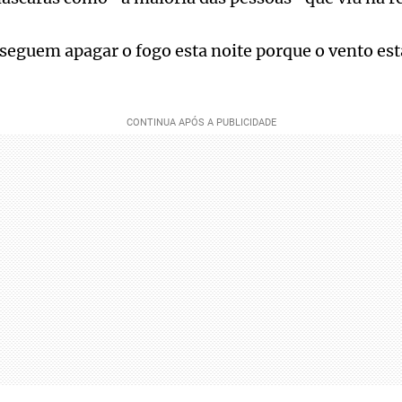
eguem apagar o fogo esta noite porque o vento est