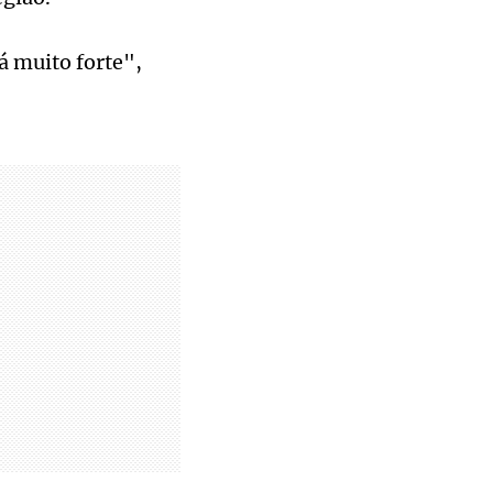
á muito forte",