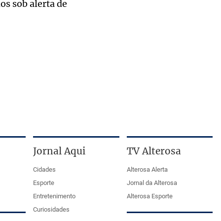
os sob alerta de
Jornal Aqui
TV Alterosa
Cidades
Alterosa Alerta
Esporte
Jornal da Alterosa
Entretenimento
Alterosa Esporte
Curiosidades