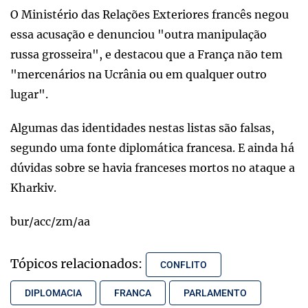
O Ministério das Relações Exteriores francês negou
essa acusação e denunciou "outra manipulação
russa grosseira", e destacou que a França não tem
"mercenários na Ucrânia ou em qualquer outro
lugar".
Algumas das identidades nestas listas são falsas,
segundo uma fonte diplomática francesa. E ainda há
dúvidas sobre se havia franceses mortos no ataque a
Kharkiv.
bur/acc/zm/aa
Tópicos relacionados:
CONFLITO
DIPLOMACIA
FRANCA
PARLAMENTO