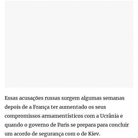
Essas acusações russas surgem algumas semanas
depois de a França ter aumentado os seus
compromissos armamentísticos com a Ucrânia e
quando o governo de Paris se prepara para concluir
um acordo de segurança com o de Kiev.