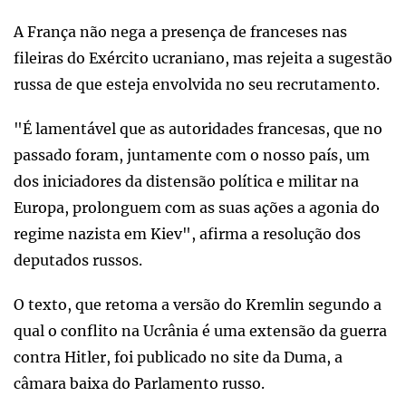
A França não nega a presença de franceses nas
fileiras do Exército ucraniano, mas rejeita a sugestão
russa de que esteja envolvida no seu recrutamento.
"É lamentável que as autoridades francesas, que no
passado foram, juntamente com o nosso país, um
dos iniciadores da distensão política e militar na
Europa, prolonguem com as suas ações a agonia do
regime nazista em Kiev", afirma a resolução dos
deputados russos.
O texto, que retoma a versão do Kremlin segundo a
qual o conflito na Ucrânia é uma extensão da guerra
contra Hitler, foi publicado no site da Duma, a
câmara baixa do Parlamento russo.