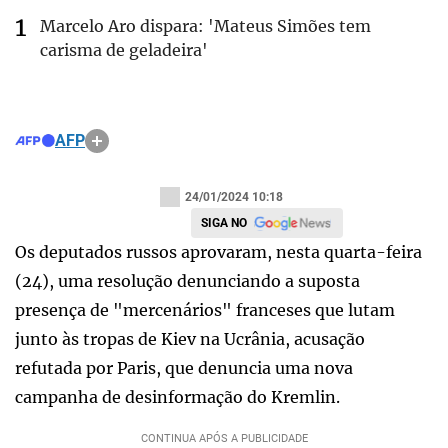
Marcelo Aro dispara: 'Mateus Simões tem
carisma de geladeira'
AFP
24/01/2024 10:18
SIGA NO
Os deputados russos aprovaram, nesta quarta-feira
(24), uma resolução denunciando a suposta
presença de "mercenários" franceses que lutam
junto às tropas de Kiev na Ucrânia, acusação
refutada por Paris, que denuncia uma nova
campanha de desinformação do Kremlin.