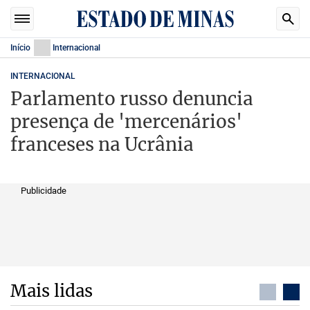
Início
Internacional
INTERNACIONAL
Parlamento russo denuncia
presença de 'mercenários'
franceses na Ucrânia
Publicidade
Mais lidas