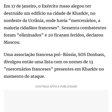
Em 17 de janeiro, o Exército russo alegou ter
destruído um edifício na cidade de Kharkiv, no
nordeste da Ucrânia, onde havia "mercenários, a
maioria cidadãos franceses". Sessenta combatentes
foram "eliminados" e 20 ficaram feridos, declarou
Moscou.
Uma associação francesa pró-Rússia, SOS Donbass,
divulgou então uma lista com os nomes de 13
"mercenários franceses" presentes em Kharkiv no
momento do ataque.