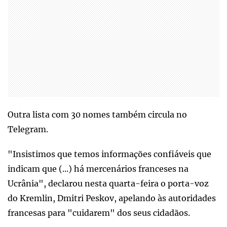
Outra lista com 30 nomes também circula no
Telegram.
"Insistimos que temos informações confiáveis que
indicam que (...) há mercenários franceses na
Ucrânia", declarou nesta quarta-feira o porta-voz
do Kremlin, Dmitri Peskov, apelando às autoridades
francesas para "cuidarem" dos seus cidadãos.