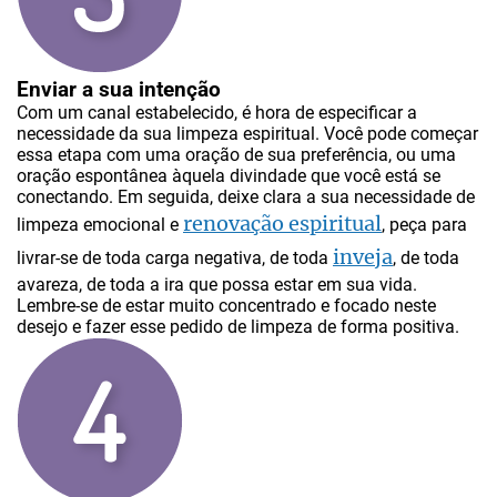
Enviar a sua intenção
Com um canal estabelecido, é hora de especificar a
necessidade da sua limpeza espiritual. Você pode começar
essa etapa com uma oração de sua preferência, ou uma
oração espontânea àquela divindade que você está se
conectando. Em seguida, deixe clara a sua necessidade de
renovação espiritual
limpeza emocional e
, peça para
inveja
livrar-se de toda carga negativa, de toda
, de toda
avareza, de toda a ira que possa estar em sua vida.
Lembre-se de estar muito concentrado e focado neste
desejo e fazer esse pedido de limpeza de forma positiva.