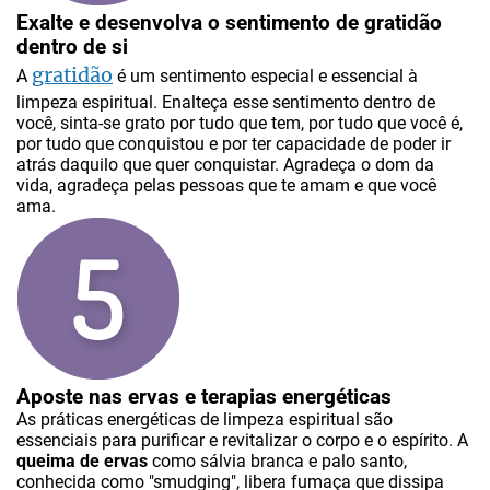
Exalte e desenvolva o sentimento de gratidão
dentro de si
gratidão
A
é um sentimento especial e essencial à
limpeza espiritual. Enalteça esse sentimento dentro de
você, sinta-se grato por tudo que tem, por tudo que você é,
por tudo que conquistou e por ter capacidade de poder ir
atrás daquilo que quer conquistar. Agradeça o dom da
vida, agradeça pelas pessoas que te amam e que você
ama.
Aposte nas ervas e terapias energéticas
As práticas energéticas de limpeza espiritual são
essenciais para purificar e revitalizar o corpo e o espírito. A
queima de ervas
como sálvia branca e palo santo,
conhecida como "smudging", libera fumaça que dissipa