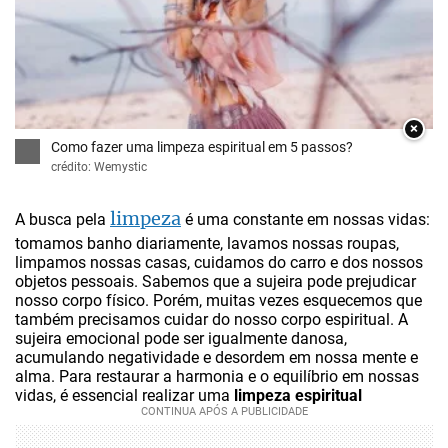
×
Como fazer uma limpeza espiritual em 5 passos?
crédito: Wemystic
limpeza
A busca pela
é uma constante em nossas vidas:
tomamos banho diariamente, lavamos nossas roupas,
limpamos nossas casas, cuidamos do carro e dos nossos
objetos pessoais. Sabemos que a sujeira pode prejudicar
nosso corpo físico. Porém, muitas vezes esquecemos que
também precisamos cuidar do nosso corpo espiritual. A
sujeira emocional pode ser igualmente danosa,
acumulando negatividade e desordem em nossa mente e
alma. Para restaurar a harmonia e o equilíbrio em nossas
vidas, é essencial realizar uma
limpeza espiritual