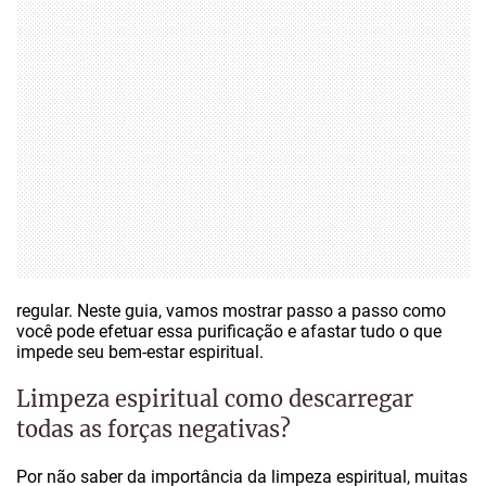
regular. Neste guia, vamos mostrar passo a passo como
você pode efetuar essa purificação e afastar tudo o que
impede seu bem-estar espiritual.
Limpeza espiritual como descarregar
todas as forças negativas?
Por não saber da importância da limpeza espiritual, muitas