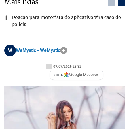
Mais lidas
Doação para motorista de aplicativo vira caso de
polícia
W
WeMystic - WeMystic
07/07/2026 23:32
SIGA