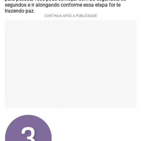
segundos e ir alongando conforme essa etapa for te
trazendo paz.