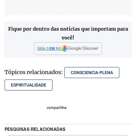
Fique por dentro das notícias que importam para
você!
SIGA O
EM
NO
Tópicos relacionados:
CONSCIENCIA-PLENA
ESPIRITUALIDADE
compartilhe