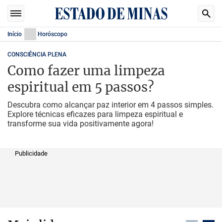
Início
Horóscopo
CONSCIÊNCIA PLENA
Como fazer uma limpeza
espiritual em 5 passos?
Descubra como alcançar paz interior em 4 passos simples.
Explore técnicas eficazes para limpeza espiritual e
transforme sua vida positivamente agora!
Publicidade