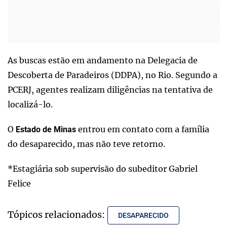
As buscas estão em andamento na Delegacia de
Descoberta de Paradeiros (DDPA), no Rio. Segundo a
PCERJ, agentes realizam diligências na tentativa de
localizá-lo.
O
entrou em contato com a família
Estado de Minas
do desaparecido, mas não teve retorno.
*Estagiária sob supervisão do subeditor Gabriel
Felice
Tópicos relacionados:
DESAPARECIDO