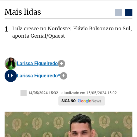
Mais lidas
Lula cresce no Nordeste; Flávio Bolsonaro no Sul,
aponta Genial/Quaest
Larissa Figueiredo
LF
Larissa Figueiredo*
14/05/2024 15:32
- atualizado em 15/05/2024 15:02
SIGA NO