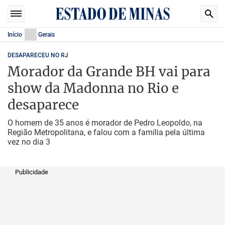
Início
Gerais
DESAPARECEU NO RJ
Morador da Grande BH vai para
show da Madonna no Rio e
desaparece
O homem de 35 anos é morador de Pedro Leopoldo, na
Região Metropolitana, e falou com a família pela última
vez no dia 3
Publicidade