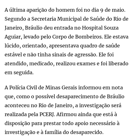
A última aparição do homem foi no dia 9 de maio.
Segundo a Secretaria Municipal de Saúde do Rio de
Janeiro, Bráulio deu entrada no Hospital Souza
Aguiar, levado pelo Corpo de Bombeiros. Ele estava
lúcido, orientado, apresentava quadro de saúde
estável e não tinha sinais de agressão. Ele foi
atendido, medicado, realizou exames e foi liberado
em seguida.
A Polícia Civil de Minas Gerais informou em nota
que, como o possível desaparecimento de Bráulio
aconteceu no Rio de Janeiro, a investigação será
realizada pela PCERJ. Afirmou ainda que está à
disposição para prestar todo apoio necessário à
investigação e à família do desaparecido.