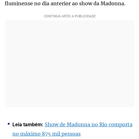
fluminense no dia anterior ao show da Madonna.
Show de Madonna no Rio comporta
Leia também:
no máximo 875 mil pessoas