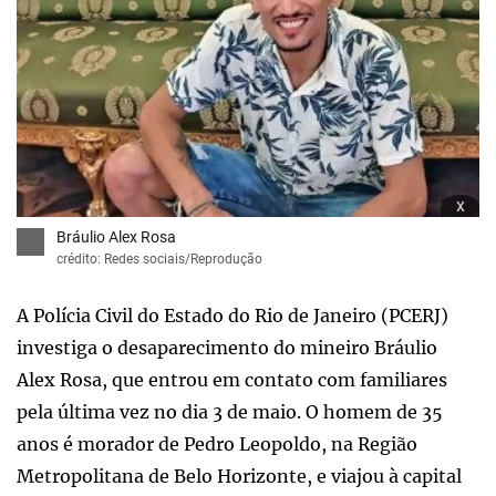
x
Bráulio Alex Rosa
crédito: Redes sociais/Reprodução
A Polícia Civil do Estado do Rio de Janeiro (PCERJ)
investiga o desaparecimento do mineiro Bráulio
Alex Rosa, que entrou em contato com familiares
pela última vez no dia 3 de maio. O homem de 35
anos é morador de Pedro Leopoldo, na Região
Metropolitana de Belo Horizonte, e viajou à capital