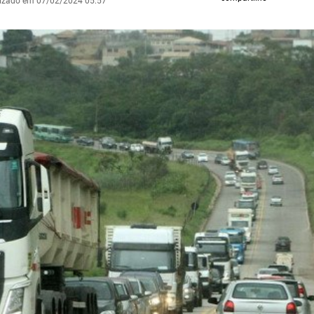
lizado em 07/02/2024 05:57