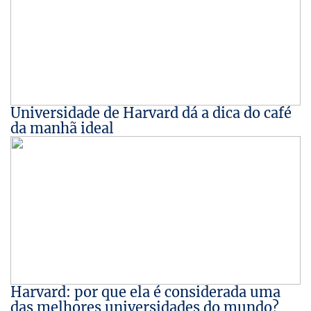
Universidade de Harvard dá a dica do café
da manhã ideal
Harvard: por que ela é considerada uma
das melhores universidades do mundo?