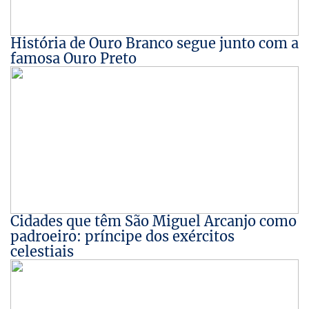
História de Ouro Branco segue junto com a
famosa Ouro Preto
Cidades que têm São Miguel Arcanjo como
padroeiro: príncipe dos exércitos
celestiais