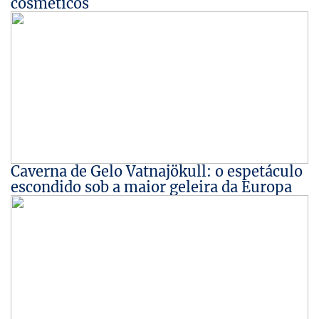
cosméticos
Caverna de Gelo Vatnajökull: o espetáculo
escondido sob a maior geleira da Europa