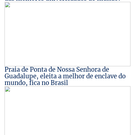
Praia de Ponta de Nossa Senhora de
Guadalupe, eleita a melhor de enclave do
mundo, fica no Brasil