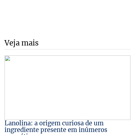
Veja mais
Lanolina: a origem curiosa de um
ingrediente presente em inúmeros