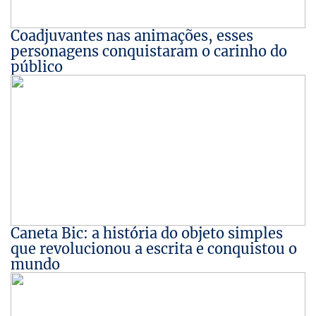
Coadjuvantes nas animações, esses
personagens conquistaram o carinho do
público
Caneta Bic: a história do objeto simples
que revolucionou a escrita e conquistou o
mundo