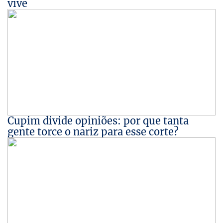
vive
Cupim divide opiniões: por que tanta
gente torce o nariz para esse corte?