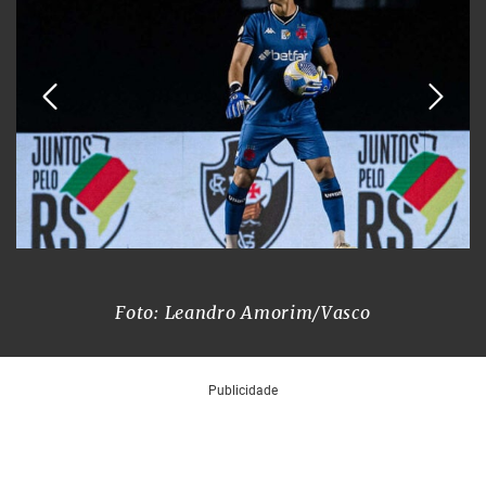
Foto: Leandro Amorim/Vasco