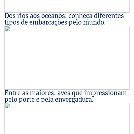
Dos rios aos oceanos: conheça diferentes
tipos de embarcações pelo mundo.
Entre as maiores: aves que impressionam
pelo porte e pela envergadura.