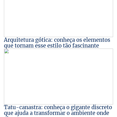
Arquitetura gótica: conheça os elementos
que tornam esse estilo tão fascinante
Tatu-canastra: conheça o gigante discreto
que ajuda a transformar o ambiente onde