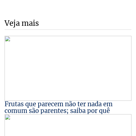
Veja mais
Frutas que parecem não ter nada em
comum são parentes; saiba por quê