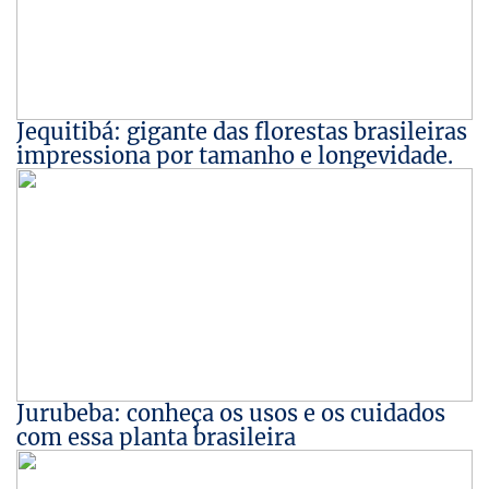
Jequitibá: gigante das florestas brasileiras
impressiona por tamanho e longevidade.
Jurubeba: conheça os usos e os cuidados
com essa planta brasileira