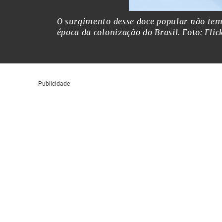
O surgimento desse doce popular não tem 
época da colonização do Brasil.
Foto: Flic