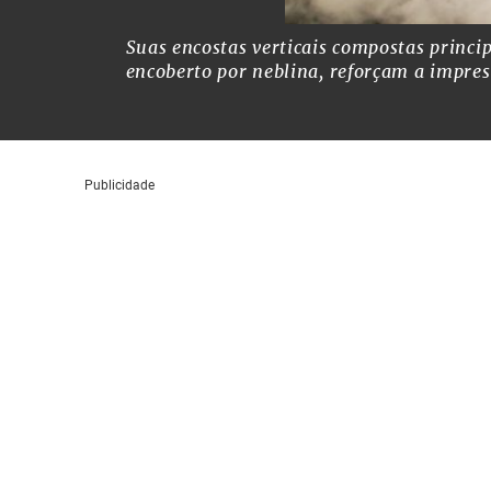
Suas encostas verticais compostas princi
encoberto por neblina, reforçam a impres