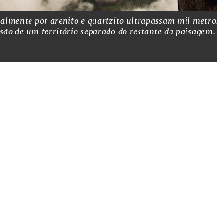
palmente por arenito e quartzito ultrapassam mil metro
são de um território separado do restante da paisagem