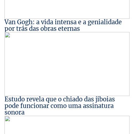
Van Gogh: a vida intensa e a genialidade
por trás das obras eternas
Estudo revela que o chiado das jiboias
pode funcionar como uma assinatura
sonora