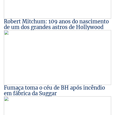
Robert Mitchum: 109 anos do nascimento
de um dos grandes astros de Hollywood
Fumaça toma o céu de BH após incêndio
em fábrica da Suggar