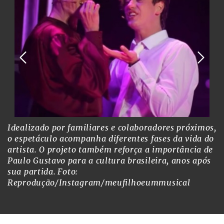
Idealizado por familiares e colaboradores próximos,
o espetáculo acompanha diferentes fases da vida do
artista. O projeto também reforça a importância de
Paulo Gustavo para a cultura brasileira, anos após
sua partida.
Foto:
Reprodução/Instagram/meufilhoeummusical