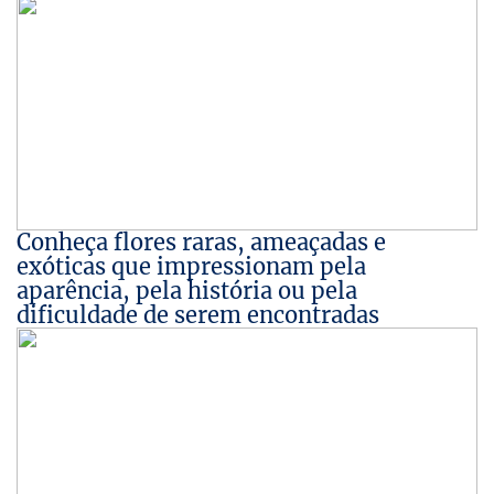
Conheça flores raras, ameaçadas e
exóticas que impressionam pela
aparência, pela história ou pela
dificuldade de serem encontradas