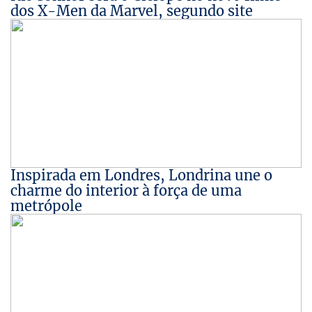
dos X-Men da Marvel, segundo site
Inspirada em Londres, Londrina une o
charme do interior à força de uma
metrópole