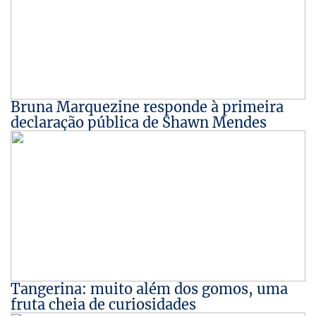
Bruna Marquezine responde à primeira
declaração pública de Shawn Mendes
Tangerina: muito além dos gomos, uma
fruta cheia de curiosidades