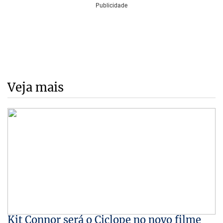
Veja mais
Kit Connor será o Ciclope no novo filme