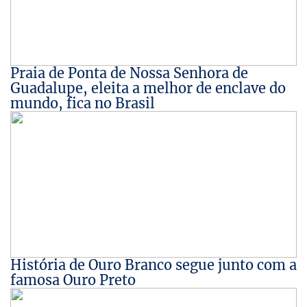
Praia de Ponta de Nossa Senhora de
Guadalupe, eleita a melhor de enclave do
mundo, fica no Brasil
História de Ouro Branco segue junto com a
famosa Ouro Preto