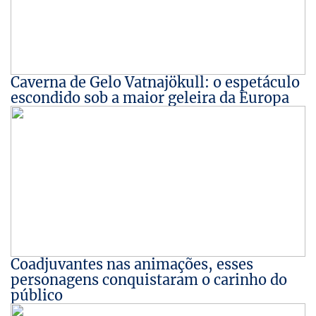
Caverna de Gelo Vatnajökull: o espetáculo
escondido sob a maior geleira da Europa
Coadjuvantes nas animações, esses
personagens conquistaram o carinho do
público