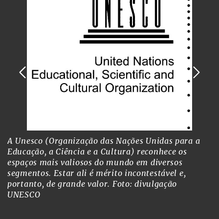
A Unesco (Organização das Nações Unidas para a
Educação, a Ciência e a Cultura) reconhece os
espaços mais valiosos do mundo em diversos
segmentos. Estar ali é mérito incontestável e,
portanto, de grande valor.
Foto: divulgação
UNESCO