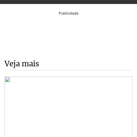
Veja mais