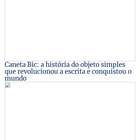
Caneta Bic: a história do objeto simples
que revolucionou a escrita e conquistou o
mundo