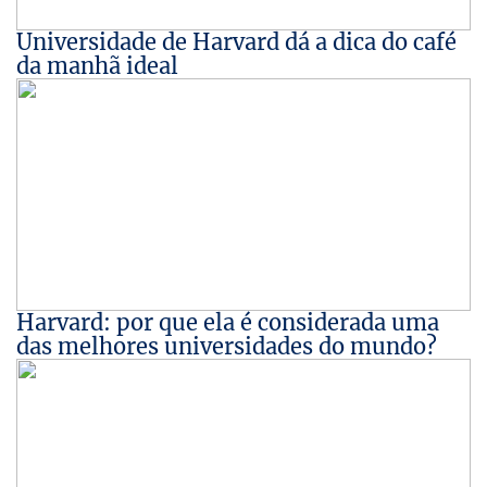
Universidade de Harvard dá a dica do café
da manhã ideal
Harvard: por que ela é considerada uma
das melhores universidades do mundo?