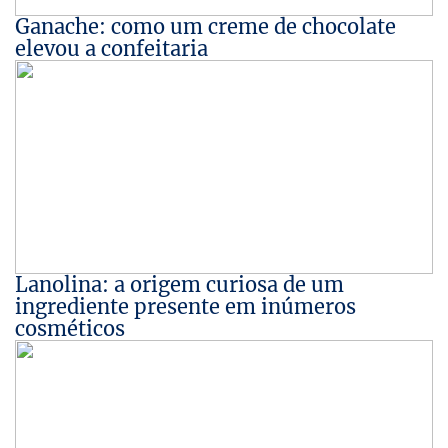
Ganache: como um creme de chocolate
elevou a confeitaria
Lanolina: a origem curiosa de um
ingrediente presente em inúmeros
cosméticos