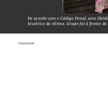
De acordo com o Código Penal, atos libi
histórico da vítima. Grupo foi à frente d