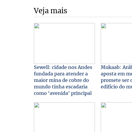
Veja mais
Sewell: cidade nos Andes
Mukaab: Aráb
fundada para atender a
aposta em m
maior mina de cobre do
promete ser 
mundo tinha escadaria
edifício do 
como ‘avenida’ principal