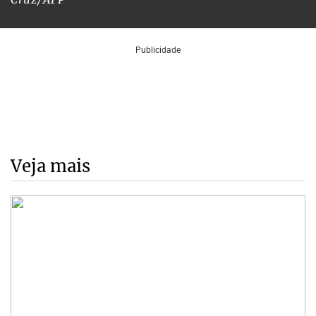
Veja mais