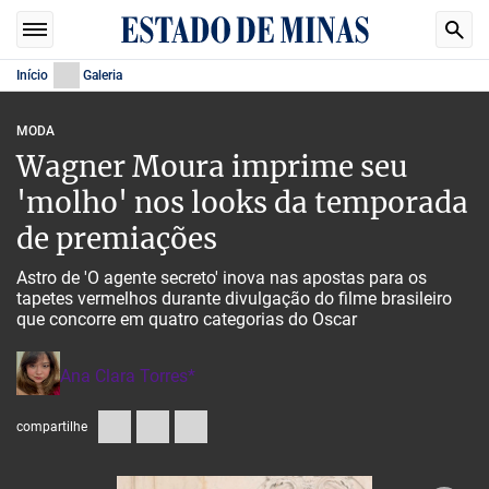
Início
Galeria
MODA
Wagner Moura imprime seu
'molho' nos looks da temporada
de premiações
Astro de 'O agente secreto' inova nas apostas para os
tapetes vermelhos durante divulgação do filme brasileiro
que concorre em quatro categorias do Oscar
Ana Clara Torres*
compartilhe