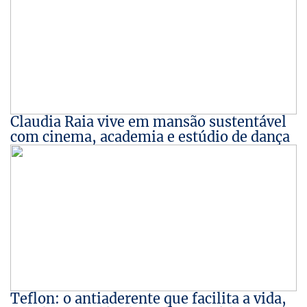
Claudia Raia vive em mansão sustentável
com cinema, academia e estúdio de dança
Teflon: o antiaderente que facilita a vida,