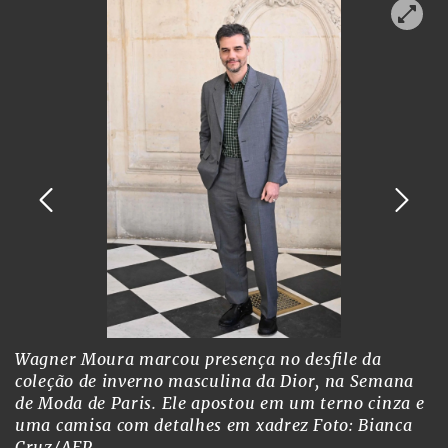
Wagner Moura marcou presença no desfile da
coleção de inverno masculina da Dior, na Semana
de Moda de Paris. Ele apostou em um terno cinza e
uma camisa com detalhes em xadrez
Foto: Bianca
Cruz/AFP