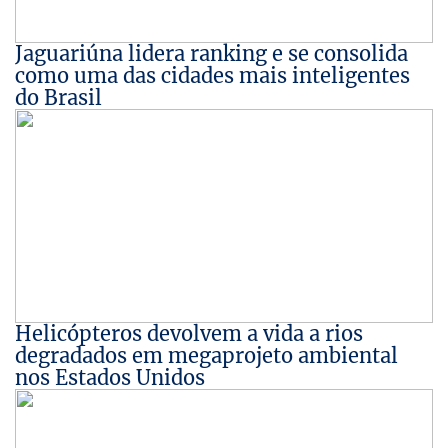
Jaguariúna lidera ranking e se consolida
como uma das cidades mais inteligentes
do Brasil
Helicópteros devolvem a vida a rios
degradados em megaprojeto ambiental
nos Estados Unidos