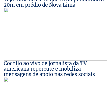
20m em prédio de Nova Lima
Cochilo ao vivo de jornalista da TV
americana repercute e mobiliza
mensagens de apoio nas redes sociais