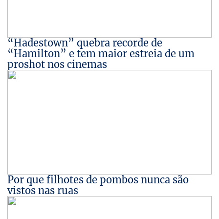
“Hadestown” quebra recorde de
“Hamilton” e tem maior estreia de um
proshot nos cinemas
Por que filhotes de pombos nunca são
vistos nas ruas