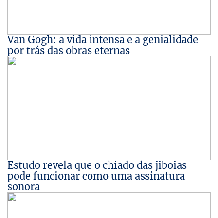
Van Gogh: a vida intensa e a genialidade
por trás das obras eternas
Estudo revela que o chiado das jiboias
pode funcionar como uma assinatura
sonora