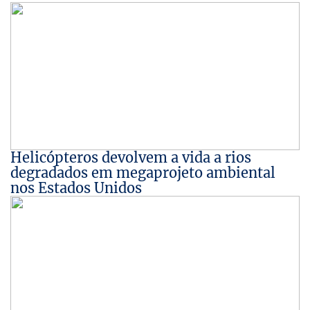
Helicópteros devolvem a vida a rios
degradados em megaprojeto ambiental
nos Estados Unidos