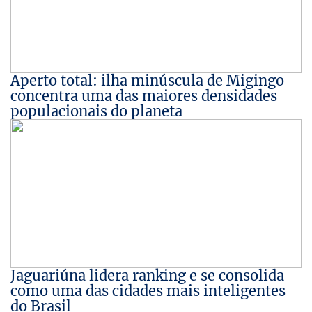
Aperto total: ilha minúscula de Migingo
concentra uma das maiores densidades
populacionais do planeta
Jaguariúna lidera ranking e se consolida
como uma das cidades mais inteligentes
do Brasil