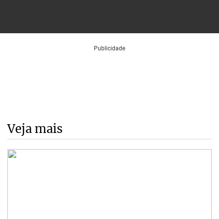
Veja mais