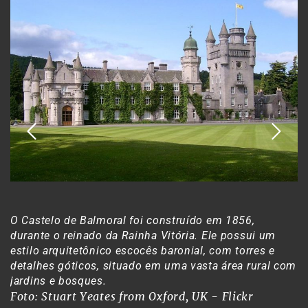
O Castelo de Balmoral foi construído em 1856,
durante o reinado da Rainha Vitória. Ele possui um
estilo arquitetônico escocês baronial, com torres e
detalhes góticos, situado em uma vasta área rural com
jardins e bosques.
Foto: Stuart Yeates from Oxford, UK - Flickr