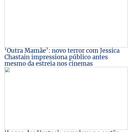
‘Outra Mamãe’: novo terror com Jessica
Chastain impressiona público antes
mesmo da estreia nos cinemas