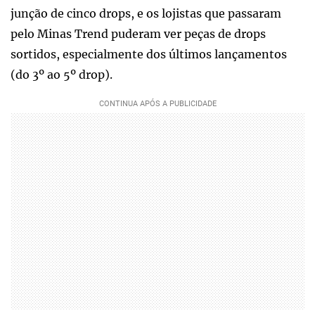
junção de cinco drops, e os lojistas que passaram
pelo Minas Trend puderam ver peças de drops
sortidos, especialmente dos últimos lançamentos
(do 3º ao 5º drop).