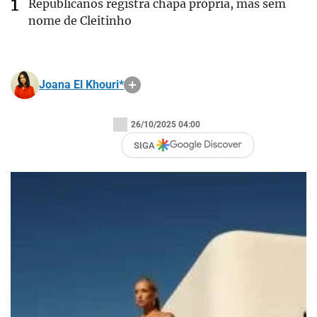
Republicanos registra chapa própria, mas sem
nome de Cleitinho
Joana El Khouri*
26/10/2025 04:00
SIGA