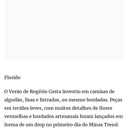
Florido
O Verão de Rogério Costa investiu em camisas de
algodão, lisas e listradas, ou mesmo bordadas. Peças
em tecidos leves, com muitos detalhes de flores
vermelhas e bordados artesanais foram lançados em
forma de um drop no primeiro dia do Minas Trend.