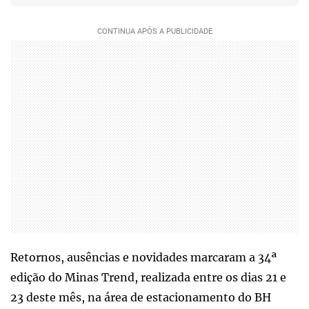
Retornos, ausências e novidades marcaram a 34ª
edição do Minas Trend, realizada entre os dias 21 e
23 deste mês, na área de estacionamento do BH