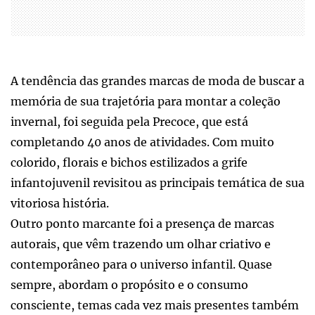
A tendência das grandes marcas de moda de buscar a
memória de sua trajetória para montar a coleção
invernal, foi seguida pela Precoce, que está
completando 40 anos de atividades. Com muito
colorido, florais e bichos estilizados a grife
infantojuvenil revisitou as principais temática de sua
vitoriosa história.
Outro ponto marcante foi a presença de marcas
autorais, que vêm trazendo um olhar criativo e
contemporâneo para o universo infantil. Quase
sempre, abordam o propósito e o consumo
consciente, temas cada vez mais presentes também