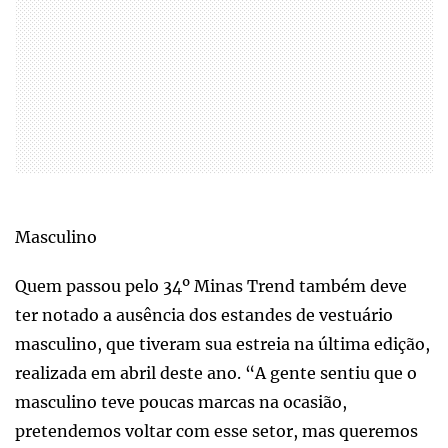
Masculino
Quem passou pelo 34º Minas Trend também deve
ter notado a ausência dos estandes de vestuário
masculino, que tiveram sua estreia na última edição,
realizada em abril deste ano. “A gente sentiu que o
masculino teve poucas marcas na ocasião,
pretendemos voltar com esse setor, mas queremos