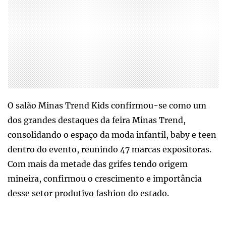
O salão Minas Trend Kids confirmou-se como um
dos grandes destaques da feira Minas Trend,
consolidando o espaço da moda infantil, baby e teen
dentro do evento, reunindo 47 marcas expositoras.
Com mais da metade das grifes tendo origem
mineira, confirmou o crescimento e importância
desse setor produtivo fashion do estado.