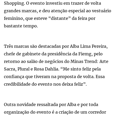
Shopping. O evento investiu em trazer de volta
grandes marcas, e deu atenção especial ao vestuário
feminino, que esteve “distante” da feira por
bastante tempo.
Três marcas são destacadas por Alba Lima Pereira,
chefe de gabinete da presidência da Fiemg, pelo
retorno ao salão de negócios do Minas Trend: Arte
Sacra, Plural e Rosa Dahlia. “Me sinto feliz pela
confiança que tiveram na proposta de volta. Essa
credibilidade do evento nos deixa feliz”.
Outra novidade ressaltada por Alba e por toda
organização do evento é a criação de um corredor