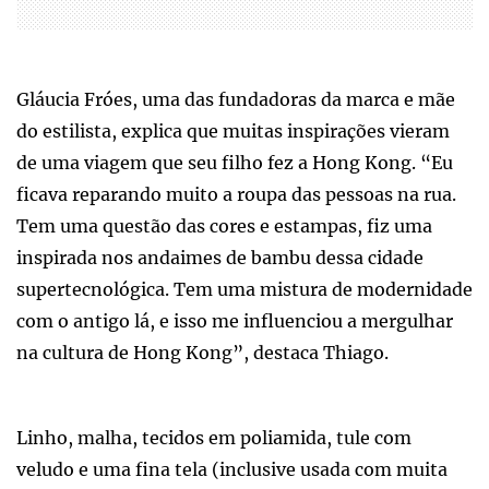
Gláucia Fróes, uma das fundadoras da marca e mãe
do estilista, explica que muitas inspirações vieram
de uma viagem que seu filho fez a Hong Kong. “Eu
ficava reparando muito a roupa das pessoas na rua.
Tem uma questão das cores e estampas, fiz uma
inspirada nos andaimes de bambu dessa cidade
supertecnológica. Tem uma mistura de modernidade
com o antigo lá, e isso me influenciou a mergulhar
na cultura de Hong Kong”, destaca Thiago.
Linho, malha, tecidos em poliamida, tule com
veludo e uma fina tela (inclusive usada com muita