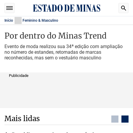
Início
Feminino & Masculino
Por dentro do Minas Trend
Evento de moda realizou sua 34ª edição com ampliação
no número de estandes, retomadas de marcas
reconhecidas, mas sem o vestuário masculino
Publicidade
Mais lidas