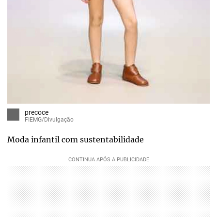
precoce
FIEMG/Divulgação
Moda infantil com sustentabilidade