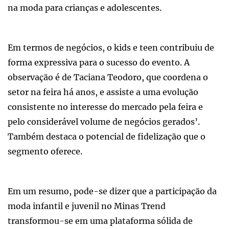
na moda para crianças e adolescentes.
Em termos de negócios, o kids e teen contribuiu de
forma expressiva para o sucesso do evento. A
observação é de Taciana Teodoro, que coordena o
setor na feira há anos, e assiste a uma evolução
consistente no interesse do mercado pela feira e
pelo considerável volume de negócios gerados’.
Também destaca o potencial de fidelização que o
segmento oferece.
Em um resumo, pode-se dizer que a participação da
moda infantil e juvenil no Minas Trend
transformou-se em uma plataforma sólida de