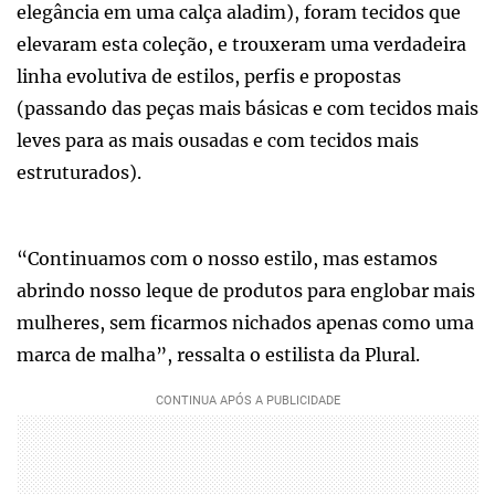
elegância em uma calça aladim), foram tecidos que
elevaram esta coleção, e trouxeram uma verdadeira
linha evolutiva de estilos, perfis e propostas
(passando das peças mais básicas e com tecidos mais
leves para as mais ousadas e com tecidos mais
estruturados).
“Continuamos com o nosso estilo, mas estamos
abrindo nosso leque de produtos para englobar mais
mulheres, sem ficarmos nichados apenas como uma
marca de malha”, ressalta o estilista da Plural.