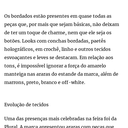
Os bordados estão presentes em quase todas as
peças que, por mais que sejam básicas, não deixam
de ter um toque de charme, nem que ele seja os
botões. Looks com conchas bordadas, paetês
holográficos, em crochê, linho e outros tecidos
esvoaçantes e leves se destacam. Em relação aos
tons, é impossível ignorar a força do amarelo
manteiga nas araras do estande da marca, além de
marrons, preto, branco e off-white.
Evolução de tecidos
Uma das presenças mais celebradas na feira foi da
Plural. A marca apresentou araras com peças que