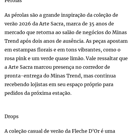
Pérolas
As pérolas são a grande inspiração da coleção de
verão 2026 da Arte Sacra, marca de 35 anos de
mercado que retorna ao salão de negócios do Minas
Trend após dois anos de ausência. As peças apostam
em estampas florais e em tons vibrantes, como o
rosa pink e um verde quase limão. Vale ressaltar que
a Arte Sacra marcou presença no corredor de
pronta-entrega do Minas Trend, mas continua
recebendo lojistas em seu espaço próprio para
pedidos da próxima estação.
Drops
A coleção casual de verão da Fleche D’Or é uma