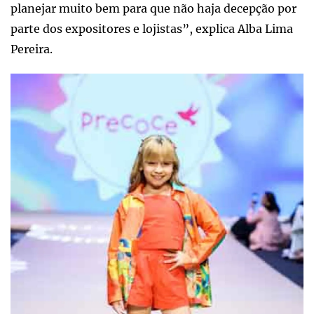
planejar muito bem para que não haja decepção por
parte dos expositores e lojistas”, explica Alba Lima
Pereira.