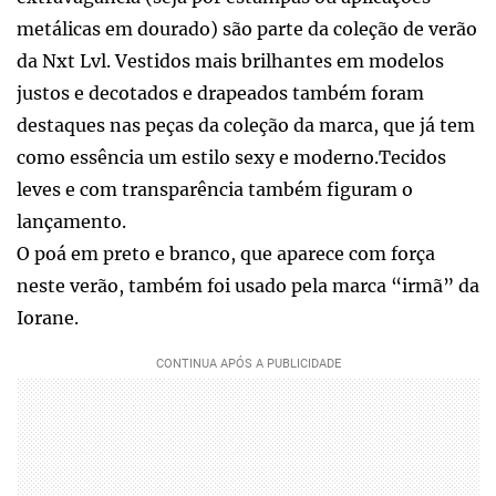
metálicas em dourado) são parte da coleção de verão
da Nxt Lvl. Vestidos mais brilhantes em modelos
justos e decotados e drapeados também foram
destaques nas peças da coleção da marca, que já tem
como essência um estilo sexy e moderno.Tecidos
leves e com transparência também figuram o
lançamento.
O poá em preto e branco, que aparece com força
neste verão, também foi usado pela marca “irmã” da
Iorane.