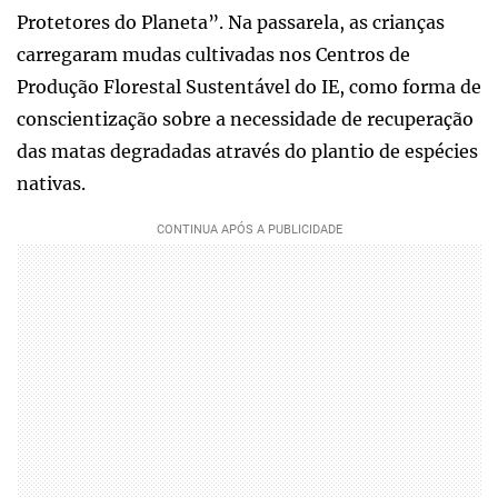
Protetores do Planeta”. Na passarela, as crianças
carregaram mudas cultivadas nos Centros de
Produção Florestal Sustentável do IE, como forma de
conscientização sobre a necessidade de recuperação
das matas degradadas através do plantio de espécies
nativas.