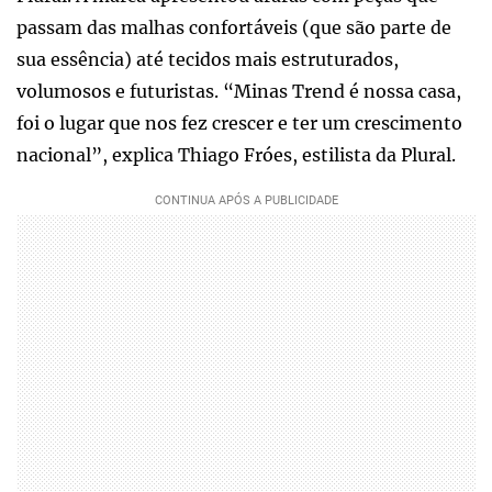
passam das malhas confortáveis (que são parte de
sua essência) até tecidos mais estruturados,
volumosos e futuristas. “Minas Trend é nossa casa,
foi o lugar que nos fez crescer e ter um crescimento
nacional”, explica Thiago Fróes, estilista da Plural.