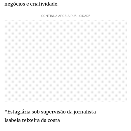
negócios e criatividade.
*Estagiária sob supervisão da jornalista
Isabela teixeira da costa