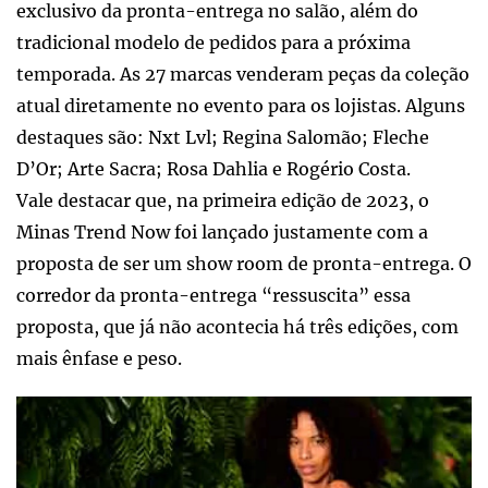
exclusivo da pronta-entrega no salão, além do
tradicional modelo de pedidos para a próxima
temporada. As 27 marcas venderam peças da coleção
atual diretamente no evento para os lojistas. Alguns
destaques são: Nxt Lvl; Regina Salomão; Fleche
D’Or; Arte Sacra; Rosa Dahlia e Rogério Costa.
Vale destacar que, na primeira edição de 2023, o
Minas Trend Now foi lançado justamente com a
proposta de ser um show room de pronta-entrega. O
corredor da pronta-entrega “ressuscita” essa
proposta, que já não acontecia há três edições, com
mais ênfase e peso.