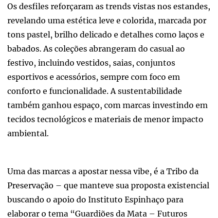
Os desfiles reforçaram as trends vistas nos estandes,
revelando uma estética leve e colorida, marcada por
tons pastel, brilho delicado e detalhes como laços e
babados. As coleções abrangeram do casual ao
festivo, incluindo vestidos, saias, conjuntos
esportivos e acessórios, sempre com foco em
conforto e funcionalidade. A sustentabilidade
também ganhou espaço, com marcas investindo em
tecidos tecnológicos e materiais de menor impacto
ambiental.
Uma das marcas a apostar nessa vibe, é a Tribo da
Preservação – que manteve sua proposta existencial
buscando o apoio do Instituto Espinhaço para
elaborar o tema “Guardiões da Mata – Futuros