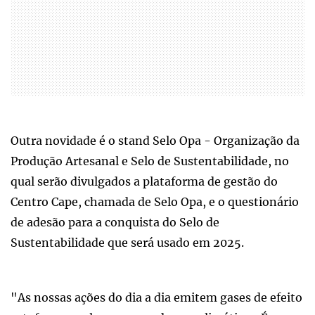
Outra novidade é o stand Selo Opa - Organização da
Produção Artesanal e Selo de Sustentabilidade, no
qual serão divulgados a plataforma de gestão do
Centro Cape, chamada de Selo Opa, e o questionário
de adesão para a conquista do Selo de
Sustentabilidade que será usado em 2025.
"As nossas ações do dia a dia emitem gases de efeito