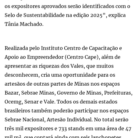
os expositores aprovados serão identificados com o
Selo de Sustentabilidade na edição 2025", explica
Tânia Machado.
Realizada pelo Instituto Centro de Capacitação e
Apoio ao Empreendedor (Centro Cape), além de
apresentar as riquezas dos Vales, que muitos
desconhecem, cria uma oportunidade para os
artesãos de outras partes de Minas nos espaços
Bazar, Sebrae Minas, Governo de Minas, Prefeituras,
Ocemg, Senar e Vale. Todos os demais estados
brasileiros também poderão participar nos espaços
Sebrae Nacional, Artesão Individual. No total serão
três mil expositores e 733 stands em uma área de 47
mil m², que contará ainda com seis lanchonetes,