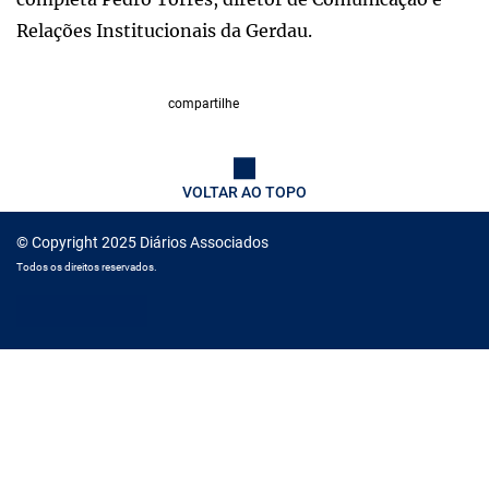
Relações Institucionais da Gerdau.
compartilhe
VOLTAR AO TOPO
© Copyright 2025 Diários Associados
Todos os direitos reservados.