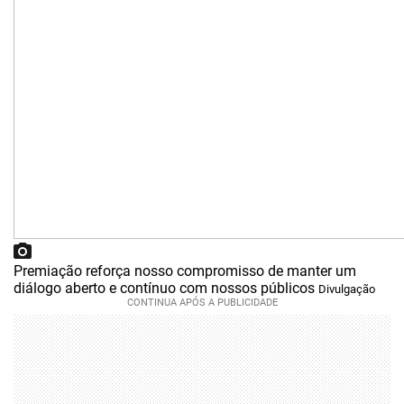
Premiação reforça nosso compromisso de manter um
diálogo aberto e contínuo com nossos públicos
Divulgação