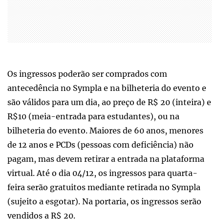
Os ingressos poderão ser comprados com
antecedência no Sympla e na bilheteria do evento e
são válidos para um dia, ao preço de R$ 20 (inteira) e
R$10 (meia-entrada para estudantes), ou na
bilheteria do evento. Maiores de 60 anos, menores
de 12 anos e PCDs (pessoas com deficiência) não
pagam, mas devem retirar a entrada na plataforma
virtual. Até o dia 04/12, os ingressos para quarta-
feira serão gratuitos mediante retirada no Sympla
(sujeito a esgotar). Na portaria, os ingressos serão
vendidos a R$ 20.