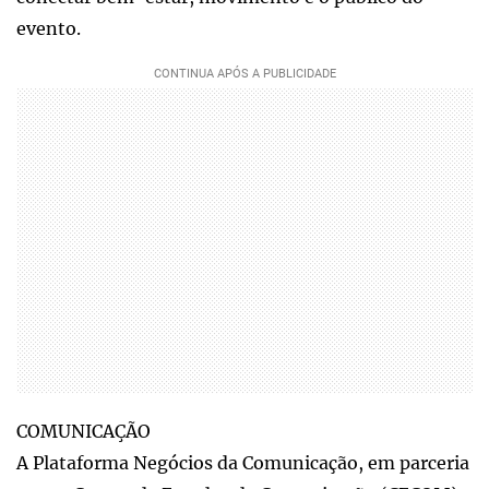
evento.
COMUNICAÇÃO
A Plataforma Negócios da Comunicação, em parceria