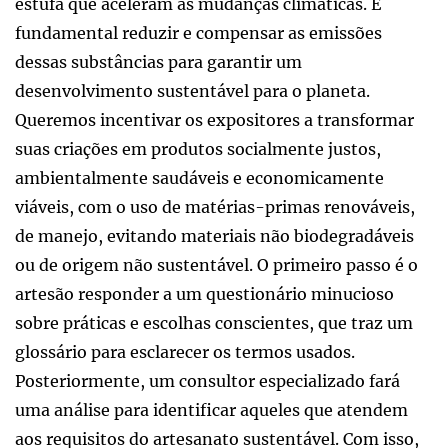
estufa que aceleram as mudanças climáticas. É
fundamental reduzir e compensar as emissões
dessas substâncias para garantir um
desenvolvimento sustentável para o planeta.
Queremos incentivar os expositores a transformar
suas criações em produtos socialmente justos,
ambientalmente saudáveis e economicamente
viáveis, com o uso de matérias-primas renováveis,
de manejo, evitando materiais não biodegradáveis
ou de origem não sustentável. O primeiro passo é o
artesão responder a um questionário minucioso
sobre práticas e escolhas conscientes, que traz um
glossário para esclarecer os termos usados.
Posteriormente, um consultor especializado fará
uma análise para identificar aqueles que atendem
aos requisitos do artesanato sustentável. Com isso,