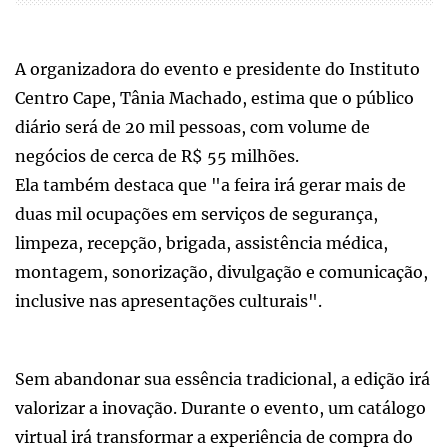
A organizadora do evento e presidente do Instituto
Centro Cape, Tânia Machado, estima que o público
diário será de 20 mil pessoas, com volume de
negócios de cerca de R$ 55 milhões.
Ela também destaca que "a feira irá gerar mais de
duas mil ocupações em serviços de segurança,
limpeza, recepção, brigada, assistência médica,
montagem, sonorização, divulgação e comunicação,
inclusive nas apresentações culturais".
Sem abandonar sua essência tradicional, a edição irá
valorizar a inovação. Durante o evento, um catálogo
virtual irá transformar a experiência de compra do