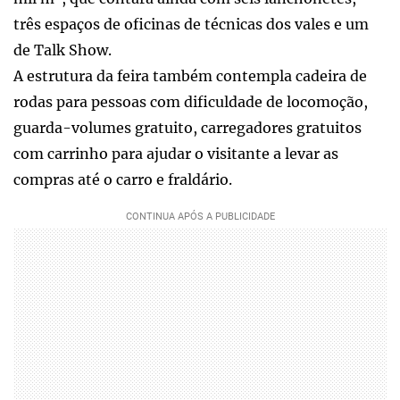
três espaços de oficinas de técnicas dos vales e um
de Talk Show.
A estrutura da feira também contempla cadeira de
rodas para pessoas com dificuldade de locomoção,
guarda-volumes gratuito, carregadores gratuitos
com carrinho para ajudar o visitante a levar as
compras até o carro e fraldário.