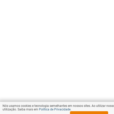
Nós usamos cookies e tecnologia semelhantes em nossos sites. Ao utilizar noss
utilização. Saiba mais em
Política de Privacidade
.