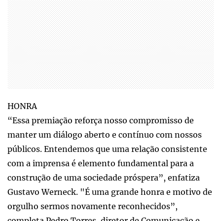
HONRA
“Essa premiação reforça nosso compromisso de
manter um diálogo aberto e contínuo com nossos
públicos. Entendemos que uma relação consistente
com a imprensa é elemento fundamental para a
construção de uma sociedade próspera”, enfatiza
Gustavo Werneck. "É uma grande honra e motivo de
orgulho sermos novamente reconhecidos”,
completa Pedro Torres, diretor de Comunicação e