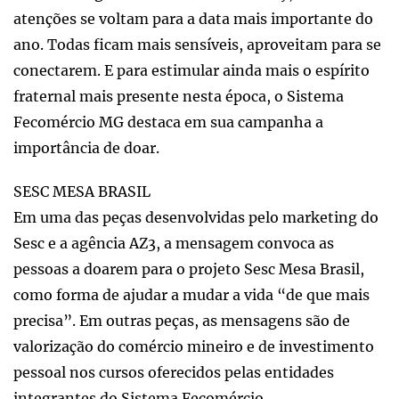
atenções se voltam para a data mais importante do
ano. Todas ficam mais sensíveis, aproveitam para se
conectarem. E para estimular ainda mais o espírito
fraternal mais presente nesta época, o Sistema
Fecomércio MG destaca em sua campanha a
importância de doar.
SESC MESA BRASIL
Em uma das peças desenvolvidas pelo marketing do
Sesc e a agência AZ3, a mensagem convoca as
pessoas a doarem para o projeto Sesc Mesa Brasil,
como forma de ajudar a mudar a vida “de que mais
precisa”. Em outras peças, as mensagens são de
valorização do comércio mineiro e de investimento
pessoal nos cursos oferecidos pelas entidades
integrantes do Sistema Fecomércio.