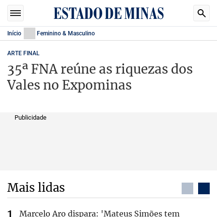
Início
Feminino & Masculino
ARTE FINAL
35ª FNA reúne as riquezas dos
Vales no Expominas
Publicidade
Mais lidas
Marcelo Aro dispara: 'Mateus Simões tem