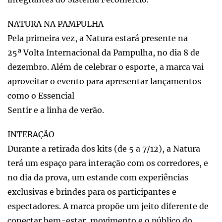
NATURA NA PAMPULHA
Pela primeira vez, a Natura estará presente na
25ª Volta Internacional da Pampulha, no dia 8 de
dezembro. Além de celebrar o esporte, a marca vai
aproveitar o evento para apresentar lançamentos
como o Essencial
Sentir e a linha de verão.
INTERAÇÃO
Durante a retirada dos kits (de 5 a 7/12), a Natura
terá um espaço para interação com os corredores, e
no dia da prova, um estande com experiências
exclusivas e brindes para os participantes e
espectadores. A marca propõe um jeito diferente de
conectar bem-estar, movimento e o público do