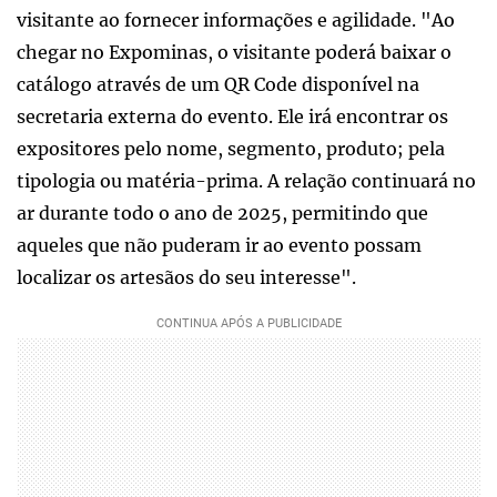
visitante ao fornecer informações e agilidade. "Ao
chegar no Expominas, o visitante poderá baixar o
catálogo através de um QR Code disponível na
secretaria externa do evento. Ele irá encontrar os
expositores pelo nome, segmento, produto; pela
tipologia ou matéria-prima. A relação continuará no
ar durante todo o ano de 2025, permitindo que
aqueles que não puderam ir ao evento possam
localizar os artesãos do seu interesse".