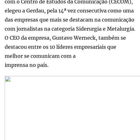
com o Centro de Estudos da Comunicação (CECOM),
elegeu a Gerdau, pela 14ª vez consecutiva como uma
das empresas que mais se destacam na comunicação
com jornalistas na categoria Siderurgia e Metalurgia.
O CEO da empresa, Gustavo Werneck, também se
destacou entre os 10 líderes empresariais que
melhor se comunicam com a
imprensa no país.