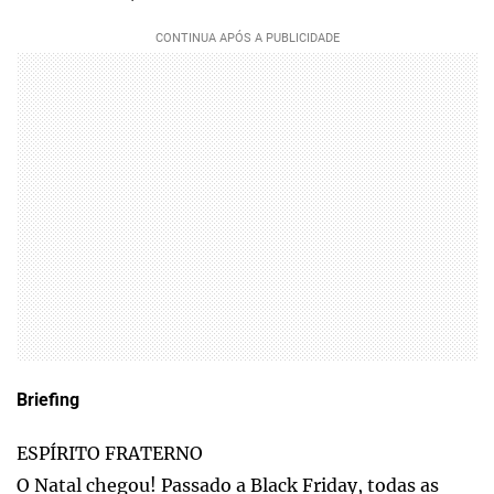
Briefing
ESPÍRITO FRATERNO
O Natal chegou! Passado a Black Friday, todas as