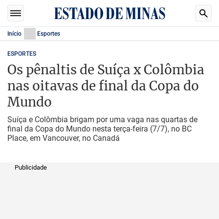
Início
Esportes
ESPORTES
Os pênaltis de Suíça x Colômbia
nas oitavas de final da Copa do
Mundo
Suíça e Colômbia brigam por uma vaga nas quartas de
final da Copa do Mundo nesta terça-feira (7/7), no BC
Place, em Vancouver, no Canadá
Publicidade