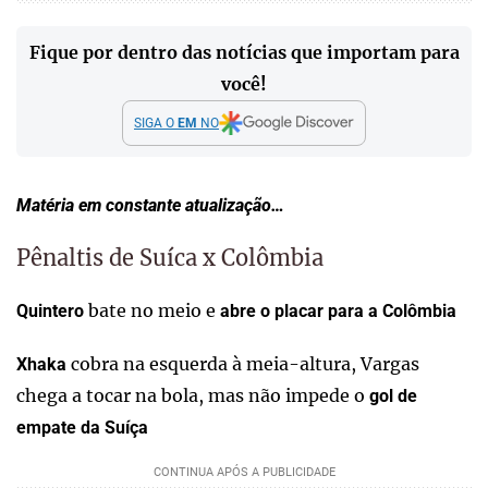
Fique por dentro das notícias que importam para
você!
SIGA O
EM
NO
Matéria em constante atualização…
Pênaltis de Suíca x Colômbia
bate no meio e
Quintero
abre o placar para a Colômbia
cobra na esquerda à meia-altura, Vargas
Xhaka
chega a tocar na bola, mas não impede o
gol de
empate da Suíça