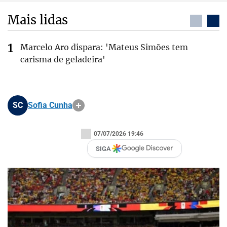
Mais lidas
Marcelo Aro dispara: 'Mateus Simões tem
carisma de geladeira'
SC
Sofia Cunha
07/07/2026 19:46
SIGA