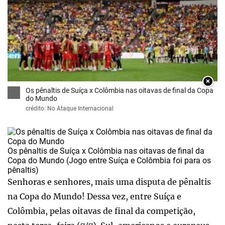
×
Os pênaltis de Suíça x Colômbia nas oitavas de final da Copa
do Mundo
crédito: No Ataque Internacional
Os pênaltis de Suíça x Colômbia nas oitavas de final da
Copa do Mundo (Jogo entre Suíça e Colômbia foi para os
pênaltis)
Senhoras e senhores, mais uma disputa de pênaltis
na Copa do Mundo! Dessa vez, entre Suíça e
Colômbia, pelas oitavas de final da competição,