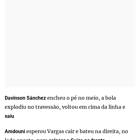
encheu o pé no meio, a bola
Davinson Sánchez
explodiu no travessão, voltou em cima da linha e
saiu
esperou Vargas cair e bateu na direita, no
Amdouni