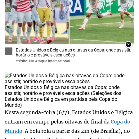
×
Estados Unidos x Bélgica nas oitavas da Copa: onde assistir,
horário e prováveis escalações
crédito: No Ataque Internacional
Estados Unidos x Bélgica nas oitavas da Copa: onde
assistir, horário e prováveis escalações (Seleções dos
Estados Unidos e Bélgica em partidas pela Copa do
Mundo)
Nesta segunda-feira (6/7), Estados Unidos e Bélgica
entram em campo pelas oitavas de final da
Copa do
Mundo
. A bola rola a partir das 21h (de Brasília), no