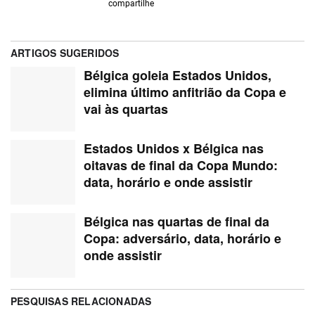
compartilhe