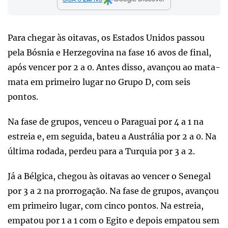
Para chegar às oitavas, os Estados Unidos passou
pela Bósnia e Herzegovina na fase 16 avos de final,
após vencer por 2 a 0. Antes disso, avançou ao mata-
mata em primeiro lugar no Grupo D, com seis
pontos.
Na fase de grupos, venceu o Paraguai por 4 a 1 na
estreia e, em seguida, bateu a Austrália por 2 a 0. Na
última rodada, perdeu para a Turquia por 3 a 2.
Já a Bélgica, chegou às oitavas ao vencer o Senegal
por 3 a 2 na prorrogação. Na fase de grupos, avançou
em primeiro lugar, com cinco pontos. Na estreia,
empatou por 1 a 1 com o Egito e depois empatou sem