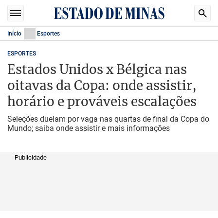
Início
Esportes
ESPORTES
Estados Unidos x Bélgica nas
oitavas da Copa: onde assistir,
horário e prováveis escalações
Seleções duelam por vaga nas quartas de final da Copa do
Mundo; saiba onde assistir e mais informações
Publicidade