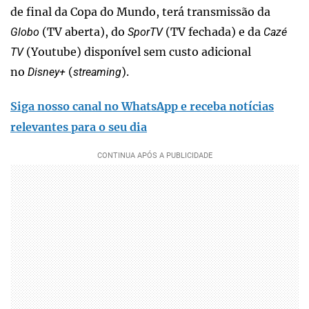
de final da Copa do Mundo, terá transmissão da
(TV aberta), do
(TV fechada) e da
Globo
SporTV
Cazé
(Youtube) disponível sem custo adicional
TV
no
(
).
Disney+
streaming
Siga nosso canal no WhatsApp e receba notícias
relevantes para o seu dia