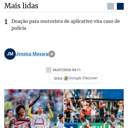
Mais lidas
Doação para motorista de aplicativo vira caso de
polícia
JM
Jessica Mayara
06/07/2026 04:11
SIGA