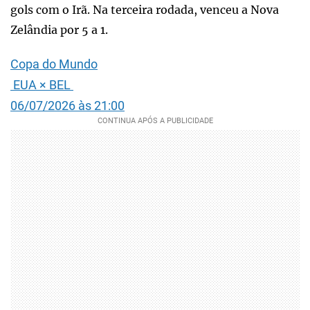
gols com o Irã. Na terceira rodada, venceu a Nova
Zelândia por 5 a 1.
Copa do Mundo
EUA
×
BEL
06/07/2026 às 21:00