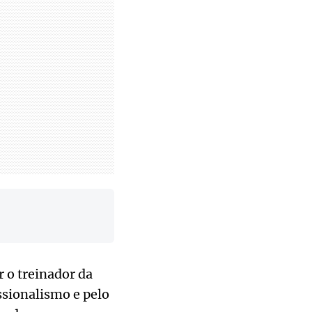
 o treinador da
ssionalismo e pelo