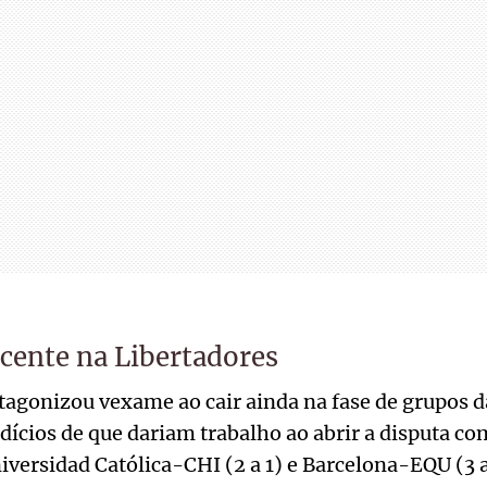
cente na Libertadores
tagonizou vexame ao cair ainda na fase de grupos d
ícios de que dariam trabalho ao abrir a disputa com
iversidad Católica-CHI (2 a 1) e Barcelona-EQU (3 