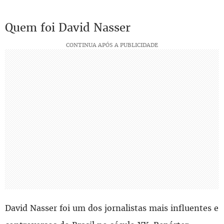
Quem foi David Nasser
David Nasser foi um dos jornalistas mais influentes e