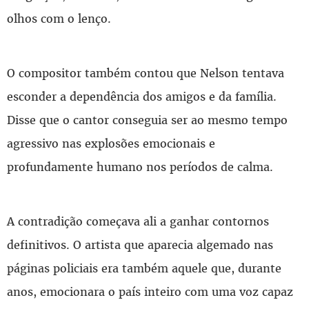
olhos com o lenço.
O compositor também contou que Nelson tentava
esconder a dependência dos amigos e da família.
Disse que o cantor conseguia ser ao mesmo tempo
agressivo nas explosões emocionais e
profundamente humano nos períodos de calma.
A contradição começava ali a ganhar contornos
definitivos. O artista que aparecia algemado nas
páginas policiais era também aquele que, durante
anos, emocionara o país inteiro com uma voz capaz