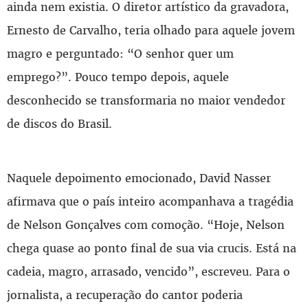
ainda nem existia. O diretor artístico da gravadora,
Ernesto de Carvalho, teria olhado para aquele jovem
magro e perguntado: “O senhor quer um
emprego?”. Pouco tempo depois, aquele
desconhecido se transformaria no maior vendedor
de discos do Brasil.
Naquele depoimento emocionado, David Nasser
afirmava que o país inteiro acompanhava a tragédia
de Nelson Gonçalves com comoção. “Hoje, Nelson
chega quase ao ponto final de sua via crucis. Está na
cadeia, magro, arrasado, vencido”, escreveu. Para o
jornalista, a recuperação do cantor poderia