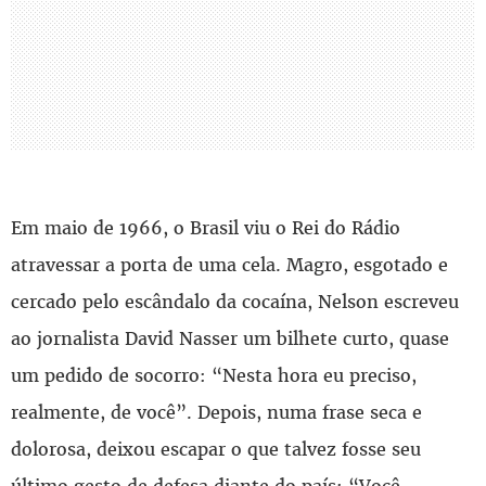
Em maio de 1966, o Brasil viu o Rei do Rádio
atravessar a porta de uma cela. Magro, esgotado e
cercado pelo escândalo da cocaína, Nelson escreveu
ao jornalista David Nasser um bilhete curto, quase
um pedido de socorro: “Nesta hora eu preciso,
realmente, de você”. Depois, numa frase seca e
dolorosa, deixou escapar o que talvez fosse seu