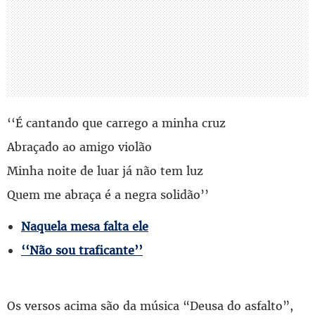
‘‘É cantando que carrego a minha cruz
Abraçado ao amigo violão
Minha noite de luar já não tem luz
Quem me abraça é a negra solidão’’
Naquela mesa falta ele
‘‘Não sou traficante’’
Os versos acima são da música “Deusa do asfalto”,