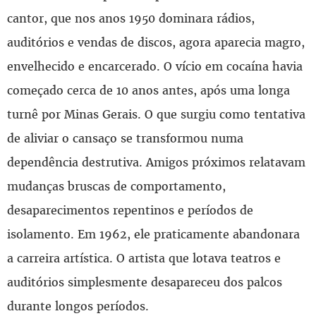
cantor, que nos anos 1950 dominara rádios,
auditórios e vendas de discos, agora aparecia magro,
envelhecido e encarcerado. O vício em cocaína havia
começado cerca de 10 anos antes, após uma longa
turnê por Minas Gerais. O que surgiu como tentativa
de aliviar o cansaço se transformou numa
dependência destrutiva. Amigos próximos relatavam
mudanças bruscas de comportamento,
desaparecimentos repentinos e períodos de
isolamento. Em 1962, ele praticamente abandonara
a carreira artística. O artista que lotava teatros e
auditórios simplesmente desapareceu dos palcos
durante longos períodos.