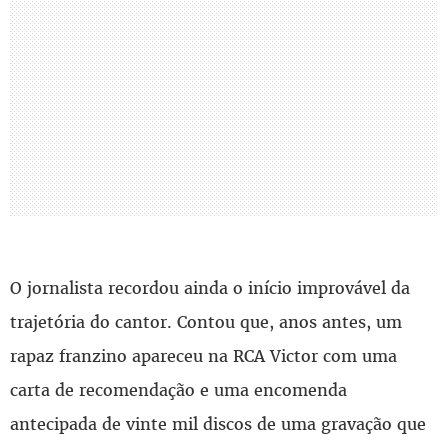
O jornalista recordou ainda o início improvável da
trajetória do cantor. Contou que, anos antes, um
rapaz franzino apareceu na RCA Victor com uma
carta de recomendação e uma encomenda
antecipada de vinte mil discos de uma gravação que