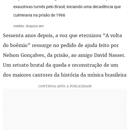
exaustivas turnês pelo Brasil, iniciando uma decadência que
culminaria na prisão de 1966
crédito: Arquivo em
Sessenta anos depois, a voz que eternizou “A volta
do boêmio” ressurge no pedido de ajuda feito por
Nelson Gonçalves, da prisão, ao amigo David Nasser.
Um retrato brutal da queda e reconstrução de um
dos maiores cantores da história da música brasileira