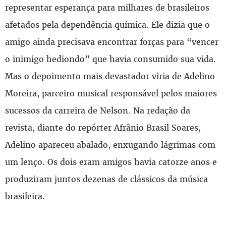
representar esperança para milhares de brasileiros
afetados pela dependência química. Ele dizia que o
amigo ainda precisava encontrar forças para “vencer
o inimigo hediondo” que havia consumido sua vida.
Mas o depoimento mais devastador viria de Adelino
Moreira, parceiro musical responsável pelos maiores
sucessos da carreira de Nelson. Na redação da
revista, diante do repórter Afrânio Brasil Soares,
Adelino apareceu abalado, enxugando lágrimas com
um lenço. Os dois eram amigos havia catorze anos e
produziram juntos dezenas de clássicos da música
brasileira.