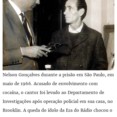
Nelson Gonçalves durante a prisão em São Paulo, em
maio de 1966. Acusado de envolvimento com
cocaína, o cantor foi levado ao Departamento de
Investigações após operação policial em sua casa, no
Brooklin. A queda do ídolo da Era do Rádio chocou o