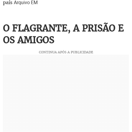
país
Arquivo EM
O FLAGRANTE, A PRISÃO E
OS AMIGOS