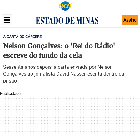
Assine
A CARTA DO CÁRCERE
Nelson Gonçalves: o 'Rei do Rádio'
escreve do fundo da cela
Sessenta anos depois, a carta enviada por Nelson
Gonçalves ao jornalista David Nasser, escrita dentro da
prisão
Publicidade