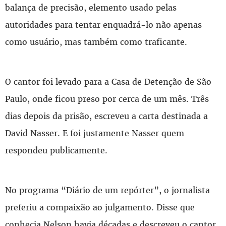
balança de precisão, elemento usado pelas
autoridades para tentar enquadrá-lo não apenas
como usuário, mas também como traficante.
O cantor foi levado para a Casa de Detenção de São
Paulo, onde ficou preso por cerca de um mês. Três
dias depois da prisão, escreveu a carta destinada a
David Nasser. E foi justamente Nasser quem
respondeu publicamente.
No programa “Diário de um repórter”, o jornalista
preferiu a compaixão ao julgamento. Disse que
conhecia Nelson havia décadas e descreveu o cantor