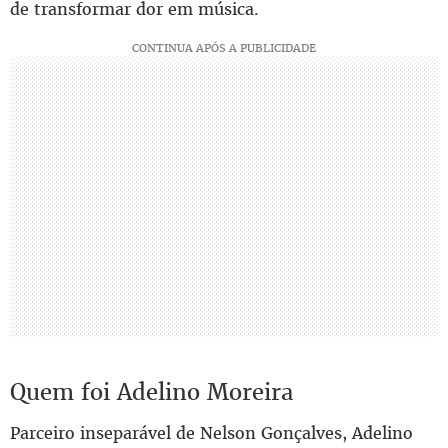
de transformar dor em música.
Quem foi Adelino Moreira
Parceiro inseparável de Nelson Gonçalves, Adelino