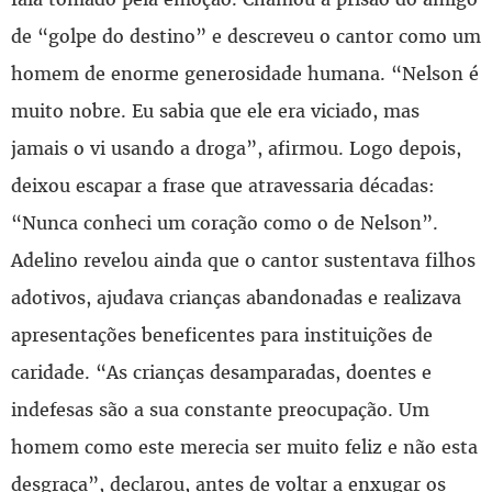
de “golpe do destino” e descreveu o cantor como um
homem de enorme generosidade humana. “Nelson é
muito nobre. Eu sabia que ele era viciado, mas
jamais o vi usando a droga”, afirmou. Logo depois,
deixou escapar a frase que atravessaria décadas:
“Nunca conheci um coração como o de Nelson”.
Adelino revelou ainda que o cantor sustentava filhos
adotivos, ajudava crianças abandonadas e realizava
apresentações beneficentes para instituições de
caridade. “As crianças desamparadas, doentes e
indefesas são a sua constante preocupação. Um
homem como este merecia ser muito feliz e não esta
desgraça”, declarou, antes de voltar a enxugar os