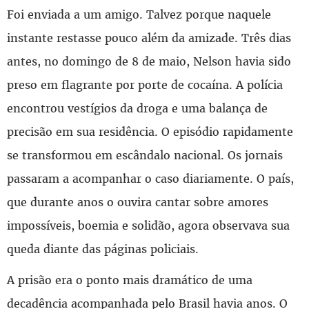
Foi enviada a um amigo. Talvez porque naquele
instante restasse pouco além da amizade. Três dias
antes, no domingo de 8 de maio, Nelson havia sido
preso em flagrante por porte de cocaína. A polícia
encontrou vestígios da droga e uma balança de
precisão em sua residência. O episódio rapidamente
se transformou em escândalo nacional. Os jornais
passaram a acompanhar o caso diariamente. O país,
que durante anos o ouvira cantar sobre amores
impossíveis, boemia e solidão, agora observava sua
queda diante das páginas policiais.
A prisão era o ponto mais dramático de uma
decadência acompanhada pelo Brasil havia anos. O