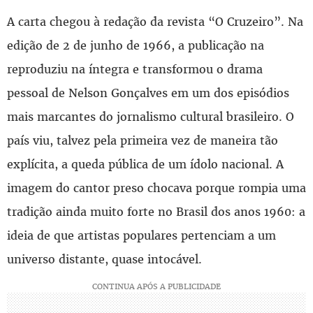
A carta chegou à redação da revista “O Cruzeiro”. Na
edição de 2 de junho de 1966, a publicação na
reproduziu na íntegra e transformou o drama
pessoal de Nelson Gonçalves em um dos episódios
mais marcantes do jornalismo cultural brasileiro. O
país viu, talvez pela primeira vez de maneira tão
explícita, a queda pública de um ídolo nacional. A
imagem do cantor preso chocava porque rompia uma
tradição ainda muito forte no Brasil dos anos 1960: a
ideia de que artistas populares pertenciam a um
universo distante, quase intocável.