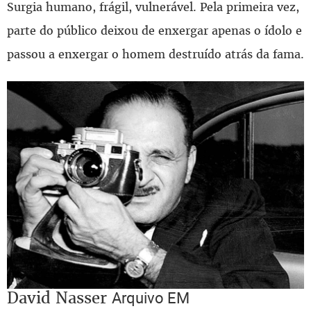
Surgia humano, frágil, vulnerável. Pela primeira vez,
parte do público deixou de enxergar apenas o ídolo e
passou a enxergar o homem destruído atrás da fama.
David Nasser
Arquivo EM