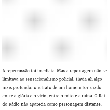
A repercussão foi imediata. Mas a reportagem não se
limitava ao sensacionalismo policial. Havia ali algo
mais profundo: o retrato de um homem torturado
entre a glória e o vício, entre o mito e a ruína. O Rei
do Rádio não aparecia como personagem distante.