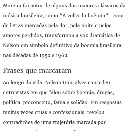
Moreira foi autor de alguns dos maiores clássicos da
música brasileira, como “A volta do boêmio”. Dono
de letras marcadas pela dor, pela noite e pelos
amores perdidos, transformou a voz dramática de
Nelson em símbolo definitivo da boemia brasileira
nas décadas de 1950 e 1960.
Frases que marcaram
Ao longo da vida, Nelson Gonçalves concedeu
entrevistas em que falou sobre boemia, drogas,
política, preconceito, fama e solidão. Em respostas
muitas vezes cruas e confessionais, revelou
contradições de uma trajetória marcada por