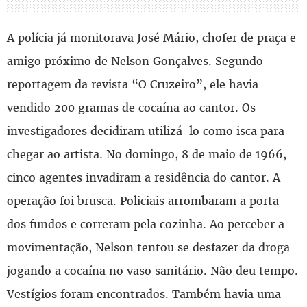
A polícia já monitorava José Mário, chofer de praça e
amigo próximo de Nelson Gonçalves. Segundo
reportagem da revista “O Cruzeiro”, ele havia
vendido 200 gramas de cocaína ao cantor. Os
investigadores decidiram utilizá-lo como isca para
chegar ao artista. No domingo, 8 de maio de 1966,
cinco agentes invadiram a residência do cantor. A
operação foi brusca. Policiais arrombaram a porta
dos fundos e correram pela cozinha. Ao perceber a
movimentação, Nelson tentou se desfazer da droga
jogando a cocaína no vaso sanitário. Não deu tempo.
Vestígios foram encontrados. Também havia uma