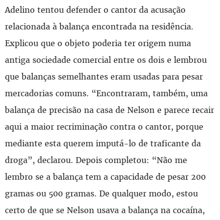
Adelino tentou defender o cantor da acusação
relacionada à balança encontrada na residência.
Explicou que o objeto poderia ter origem numa
antiga sociedade comercial entre os dois e lembrou
que balanças semelhantes eram usadas para pesar
mercadorias comuns. “Encontraram, também, uma
balança de precisão na casa de Nelson e parece recair
aqui a maior recriminação contra o cantor, porque
mediante esta querem imputá-lo de traficante da
droga”, declarou. Depois completou: “Não me
lembro se a balança tem a capacidade de pesar 200
gramas ou 500 gramas. De qualquer modo, estou
certo de que se Nelson usava a balança na cocaína,