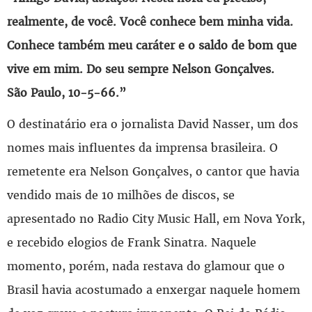
realmente, de você. Você conhece bem minha vida.
Conhece também meu caráter e o saldo de bom que
vive em mim. Do seu sempre Nelson Gonçalves.
São Paulo, 10-5-66.”
O destinatário era o jornalista David Nasser, um dos
nomes mais influentes da imprensa brasileira. O
remetente era Nelson Gonçalves, o cantor que havia
vendido mais de 10 milhões de discos, se
apresentado no Radio City Music Hall, em Nova York,
e recebido elogios de Frank Sinatra. Naquele
momento, porém, nada restava do glamour que o
Brasil havia acostumado a enxergar naquele homem