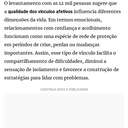
O levantamento com as 12 mil pessoas sugere que
a
influencia diferentes
qualidade dos vínculos afetivos
dimensões da vida. Em termos emocionais,
relacionamentos com confiança e acolhimento
funcionam como uma espécie de rede de proteção
em períodos de crise, perdas ou mudanças
importantes. Assim, esse tipo de vínculo facilita o
compartilhamento de dificuldades, diminui a
sensação de isolamento e favorece a construção de
estratégias para lidar com problemas.