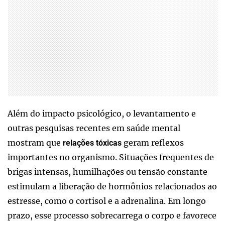
Além do impacto psicológico, o levantamento e
outras pesquisas recentes em saúde mental
mostram que
geram reflexos
relações tóxicas
importantes no organismo. Situações frequentes de
brigas intensas, humilhações ou tensão constante
estimulam a liberação de hormônios relacionados ao
estresse, como o cortisol e a adrenalina. Em longo
prazo, esse processo sobrecarrega o corpo e favorece