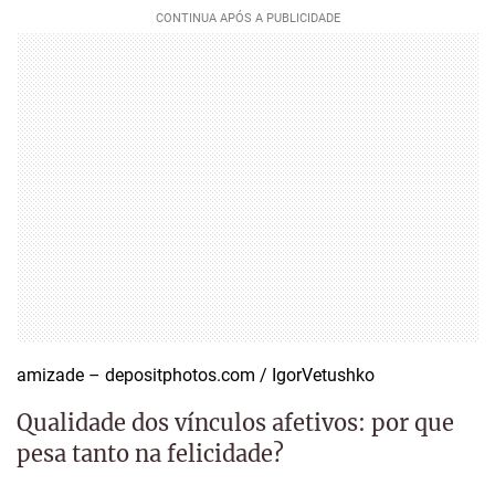
amizade – depositphotos.com / IgorVetushko
Qualidade dos vínculos afetivos: por que
pesa tanto na felicidade?