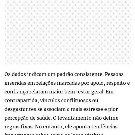
Os dados indicam um padrão consistente. Pessoas
inseridas em relações marcadas por apoio, respeito e
confiança relatam maior bem-estar geral. Em
contrapartida, vínculos conflituosos ou
desgastantes se associam a mais estresse e pior
percepção de saúde. O levantamento não define
regras fixas. No entanto, ele aponta tendências