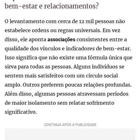
bem-estar e relacionamentos?
O levantamento com cerca de 12 mil pessoas não
estabelece ordens ou regras universais. Em vez
disso, ele aponta
consistentes entre a
associações
qualidade dos vínculos e indicadores de bem-estar.
Isso significa que não existe uma fórmula única que
sirva para todas as pessoas. Alguns indivíduos se
sentem mais satisfeitos com um círculo social
amplo. Outros preferem poucas relações profundas.
Além disso, algumas pessoas atravessam períodos
de maior isolamento sem relatar sofrimento
significativo.