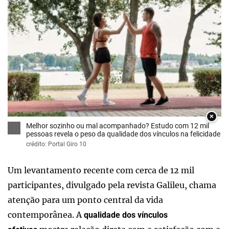
×
Melhor sozinho ou mal acompanhado? Estudo com 12 mil
pessoas revela o peso da qualidade dos vínculos na felicidade
crédito: Portal Giro 10
Um levantamento recente com cerca de 12 mil
participantes, divulgado pela revista Galileu, chama
atenção para um ponto central da vida
contemporânea. A
qualidade dos vínculos