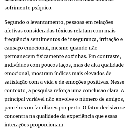
sofrimento psíquico.
Segundo o levantamento, pessoas em relações
afetivas consideradas tóxicas relatam com mais
frequência sentimentos de insegurança, irritação e
cansaço emocional, mesmo quando não
permanecem fisicamente sozinhas. Em contraste,
indivíduos com poucos laços, mas de alta qualidade
emocional, mostram índices mais elevados de
satisfação com a vida e de emoções positivas. Nesse
contexto, a pesquisa reforça uma conclusão clara. A
principal variável não envolve o número de amigos,
parceiros ou familiares por perto. O fator decisivo se
concentra na qualidade da experiência que essas
interações proporcionam.