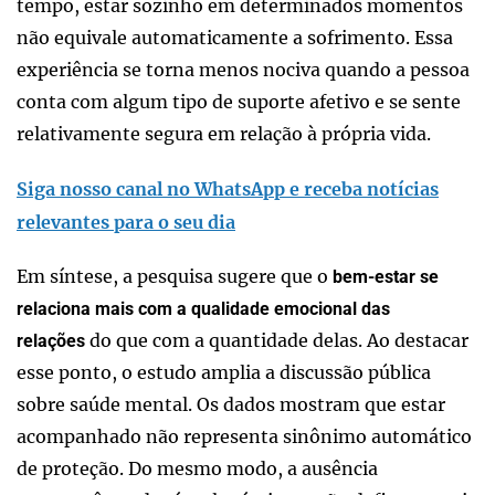
tempo, estar sozinho em determinados momentos
não equivale automaticamente a sofrimento. Essa
experiência se torna menos nociva quando a pessoa
conta com algum tipo de suporte afetivo e se sente
relativamente segura em relação à própria vida.
Siga nosso canal no WhatsApp e receba notícias
relevantes para o seu dia
Em síntese, a pesquisa sugere que o
bem-estar se
relaciona mais com a qualidade emocional das
do que com a quantidade delas. Ao destacar
relações
esse ponto, o estudo amplia a discussão pública
sobre saúde mental. Os dados mostram que estar
acompanhado não representa sinônimo automático
de proteção. Do mesmo modo, a ausência