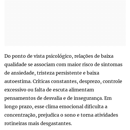
Do ponto de vista psicológico, relações de baixa
qualidade se associam com maior risco de sintomas
de ansiedade, tristeza persistente e baixa
autoestima. Críticas constantes, desprezo, controle
excessivo ou falta de escuta alimentam
pensamentos de desvalia e de insegurança. Em
longo prazo, esse clima emocional dificulta a
concentração, prejudica o sono e torna atividades
rotineiras mais desgastantes.