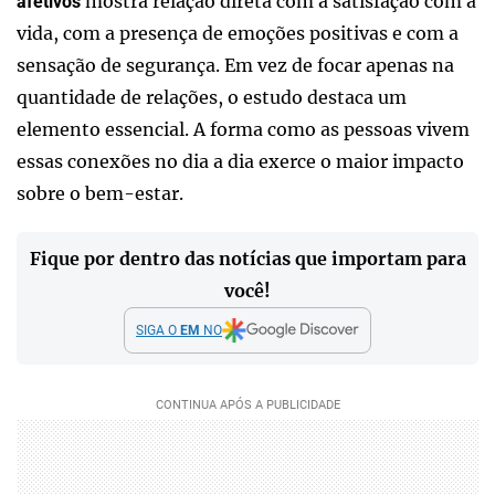
mostra relação direta com a satisfação com a
afetivos
vida, com a presença de emoções positivas e com a
sensação de segurança. Em vez de focar apenas na
quantidade de relações, o estudo destaca um
elemento essencial. A forma como as pessoas vivem
essas conexões no dia a dia exerce o maior impacto
sobre o bem-estar.
Fique por dentro das notícias que importam para
você!
SIGA O
EM
NO