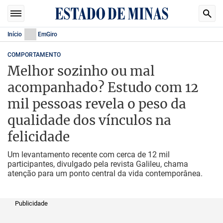
Início
EmGiro
COMPORTAMENTO
Melhor sozinho ou mal
acompanhado? Estudo com 12
mil pessoas revela o peso da
qualidade dos vínculos na
felicidade
Um levantamento recente com cerca de 12 mil
participantes, divulgado pela revista Galileu, chama
atenção para um ponto central da vida contemporânea.
Publicidade