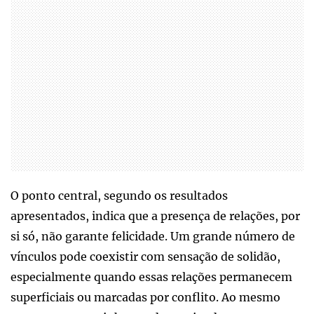
O ponto central, segundo os resultados
apresentados, indica que a presença de relações, por
si só, não garante felicidade. Um grande número de
vínculos pode coexistir com sensação de solidão,
especialmente quando essas relações permanecem
superficiais ou marcadas por conflito. Ao mesmo