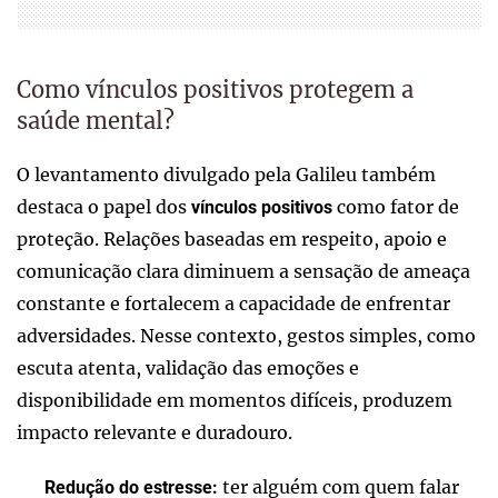
Como vínculos positivos protegem a
saúde mental?
O levantamento divulgado pela Galileu também
destaca o papel dos
como fator de
vínculos positivos
proteção. Relações baseadas em respeito, apoio e
comunicação clara diminuem a sensação de ameaça
constante e fortalecem a capacidade de enfrentar
adversidades. Nesse contexto, gestos simples, como
escuta atenta, validação das emoções e
disponibilidade em momentos difíceis, produzem
impacto relevante e duradouro.
ter alguém com quem falar
Redução do estresse: