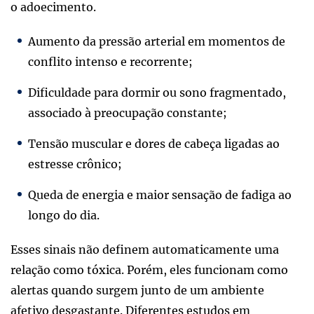
o adoecimento.
Aumento da pressão arterial em momentos de
conflito intenso e recorrente;
Dificuldade para dormir ou sono fragmentado,
associado à preocupação constante;
Tensão muscular e dores de cabeça ligadas ao
estresse crônico;
Queda de energia e maior sensação de fadiga ao
longo do dia.
Esses sinais não definem automaticamente uma
relação como tóxica. Porém, eles funcionam como
alertas quando surgem junto de um ambiente
afetivo desgastante. Diferentes estudos em