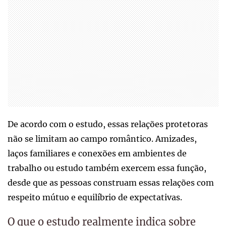
De acordo com o estudo, essas relações protetoras
não se limitam ao campo romântico. Amizades,
laços familiares e conexões em ambientes de
trabalho ou estudo também exercem essa função,
desde que as pessoas construam essas relações com
respeito mútuo e equilíbrio de expectativas.
O que o estudo realmente indica sobre