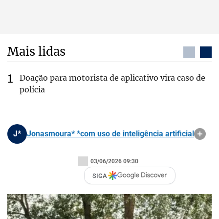
Mais lidas
Doação para motorista de aplicativo vira caso de
polícia
J*
Jonasmoura* *com uso de inteligência artificial
03/06/2026 09:30
SIGA