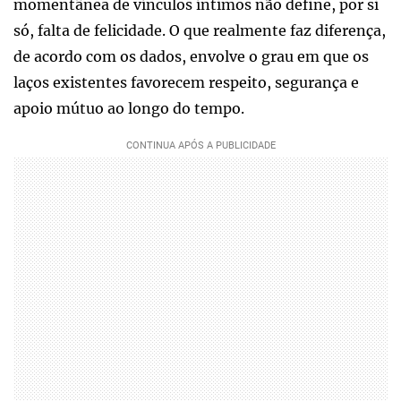
momentânea de vínculos íntimos não define, por si
só, falta de felicidade. O que realmente faz diferença,
de acordo com os dados, envolve o grau em que os
laços existentes favorecem respeito, segurança e
apoio mútuo ao longo do tempo.