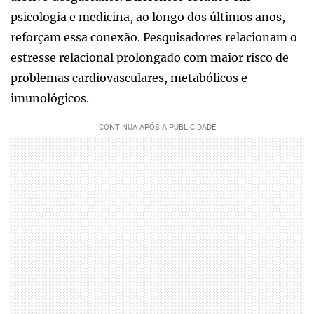
psicologia e medicina, ao longo dos últimos anos,
reforçam essa conexão. Pesquisadores relacionam o
estresse relacional prolongado com maior risco de
problemas cardiovasculares, metabólicos e
imunológicos.