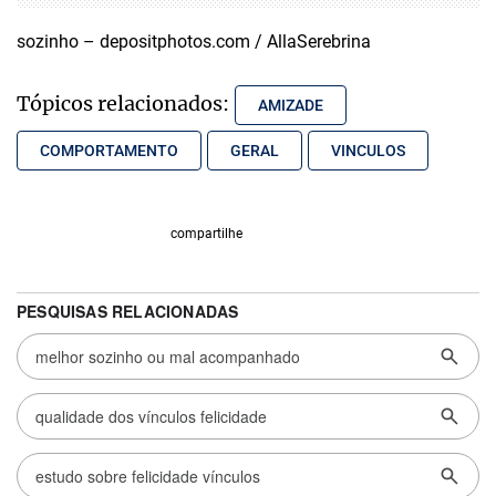
sozinho – depositphotos.com / AllaSerebrina
Tópicos relacionados:
AMIZADE
COMPORTAMENTO
GERAL
VINCULOS
compartilhe