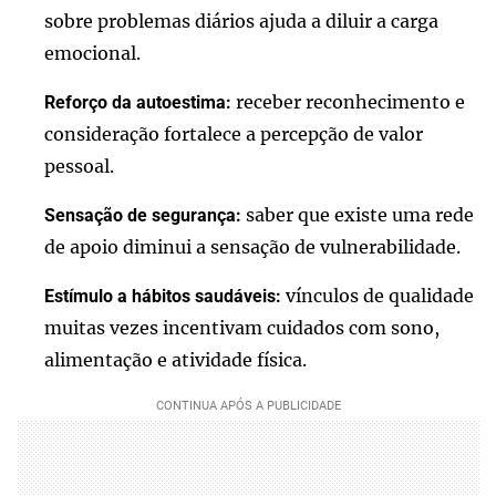
sobre problemas diários ajuda a diluir a carga
emocional.
receber reconhecimento e
Reforço da autoestima:
consideração fortalece a percepção de valor
pessoal.
saber que existe uma rede
Sensação de segurança:
de apoio diminui a sensação de vulnerabilidade.
vínculos de qualidade
Estímulo a hábitos saudáveis:
muitas vezes incentivam cuidados com sono,
alimentação e atividade física.