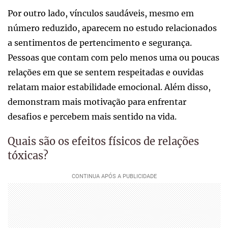
Por outro lado, vínculos saudáveis, mesmo em
número reduzido, aparecem no estudo relacionados
a sentimentos de pertencimento e segurança.
Pessoas que contam com pelo menos uma ou poucas
relações em que se sentem respeitadas e ouvidas
relatam maior estabilidade emocional. Além disso,
demonstram mais motivação para enfrentar
desafios e percebem mais sentido na vida.
Quais são os efeitos físicos de relações
tóxicas?