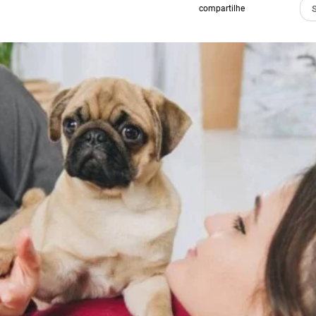
compartilhe