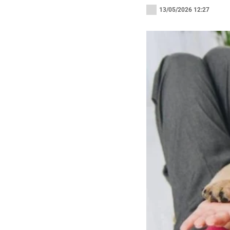
13/05/2026 12:27