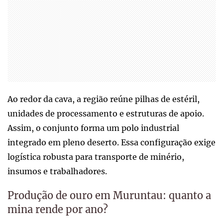
Ao redor da cava, a região reúne pilhas de estéril,
unidades de processamento e estruturas de apoio.
Assim, o conjunto forma um polo industrial
integrado em pleno deserto. Essa configuração exige
logística robusta para transporte de minério,
insumos e trabalhadores.
Produção de ouro em Muruntau: quanto a
mina rende por ano?