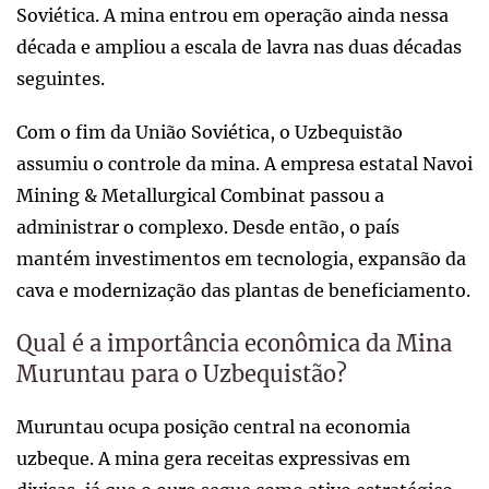
Soviética. A mina entrou em operação ainda nessa
década e ampliou a escala de lavra nas duas décadas
seguintes.
Com o fim da União Soviética, o Uzbequistão
assumiu o controle da mina. A empresa estatal Navoi
Mining & Metallurgical Combinat passou a
administrar o complexo. Desde então, o país
mantém investimentos em tecnologia, expansão da
cava e modernização das plantas de beneficiamento.
Qual é a importância econômica da Mina
Muruntau para o Uzbequistão?
Muruntau ocupa posição central na economia
uzbeque. A mina gera receitas expressivas em