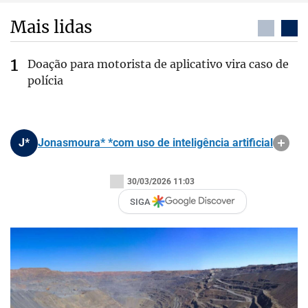
Mais lidas
Doação para motorista de aplicativo vira caso de
polícia
J*
Jonasmoura* *com uso de inteligência artificial
30/03/2026 11:03
SIGA