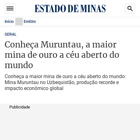
Início
EmGiro
GERAL
Conheça Muruntau, a maior
mina de ouro a céu aberto do
mundo
Conheça a maior mina de ouro a céu aberto do mundo:
Mina Muruntau no Uzbequistão, produção recorde e
impacto econômico global
Publicidade