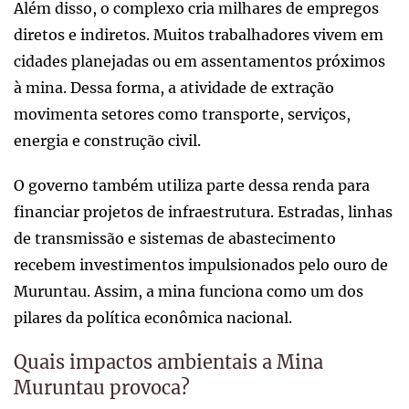
Além disso, o complexo cria milhares de empregos
diretos e indiretos. Muitos trabalhadores vivem em
cidades planejadas ou em assentamentos próximos
à mina. Dessa forma, a atividade de extração
movimenta setores como transporte, serviços,
energia e construção civil.
O governo também utiliza parte dessa renda para
financiar projetos de infraestrutura. Estradas, linhas
de transmissão e sistemas de abastecimento
recebem investimentos impulsionados pelo ouro de
Muruntau. Assim, a mina funciona como um dos
pilares da política econômica nacional.
Quais impactos ambientais a Mina
Muruntau provoca?