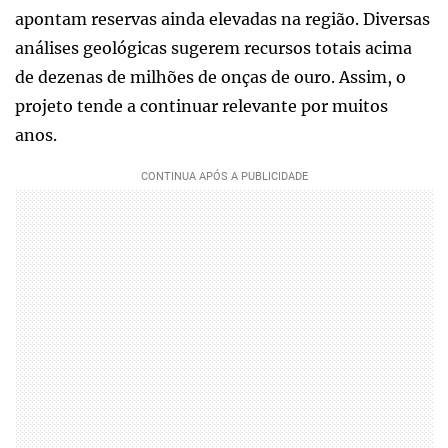
apontam reservas ainda elevadas na região. Diversas
análises geológicas sugerem recursos totais acima
de dezenas de milhões de onças de ouro. Assim, o
projeto tende a continuar relevante por muitos
anos.