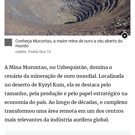
×
Conheça Muruntau, a maior mina de ouro a céu aberto do
mundo
crédito: Portal Giro 10
A Mina Muruntau, no Uzbequistão, domina o
cenário da mineração de ouro mundial. Localizada
no deserto de Kyzyl Kum, ela se destaca pelo
tamanho, pela produção e pelo papel estratégico na
economia do país. Ao longo de décadas, o complexo
transformou uma área remota em um dos centros
mais relevantes da indústria aurífera global.