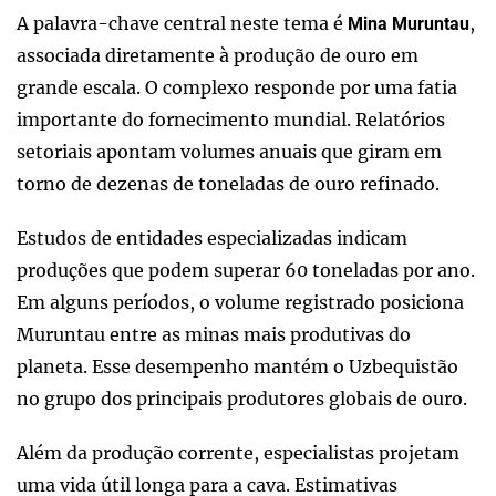
A palavra-chave central neste tema é
,
Mina Muruntau
associada diretamente à produção de ouro em
grande escala. O complexo responde por uma fatia
importante do fornecimento mundial. Relatórios
setoriais apontam volumes anuais que giram em
torno de dezenas de toneladas de ouro refinado.
Estudos de entidades especializadas indicam
produções que podem superar 60 toneladas por ano.
Em alguns períodos, o volume registrado posiciona
Muruntau entre as minas mais produtivas do
planeta. Esse desempenho mantém o Uzbequistão
no grupo dos principais produtores globais de ouro.
Além da produção corrente, especialistas projetam
uma vida útil longa para a cava. Estimativas