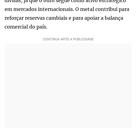
divisas, já que o ouro segue como ativo estratégico
em mercados internacionais. O metal contribui para
reforçar reservas cambiais e para apoiar a balança
comercial do país.