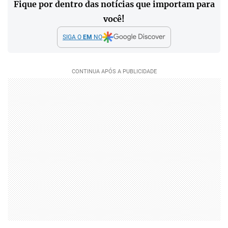
Fique por dentro das notícias que importam para
você!
SIGA O
EM
NO