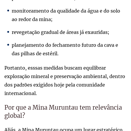
monitoramento da qualidade da água e do solo
ao redor da mina;
revegetação gradual de áreas já exauridas;
planejamento do fechamento futuro da cava e
das pilhas de estéril.
Portanto, esssas medidas buscam equilibrar
exploração mineral e preservação ambiental, dentro
dos padrões exigidos hoje pela comunidade
internacional.
Por que a Mina Muruntau tem relevância
global?
Aliás, a Mina Muruntau ocupa um lugar estratégico