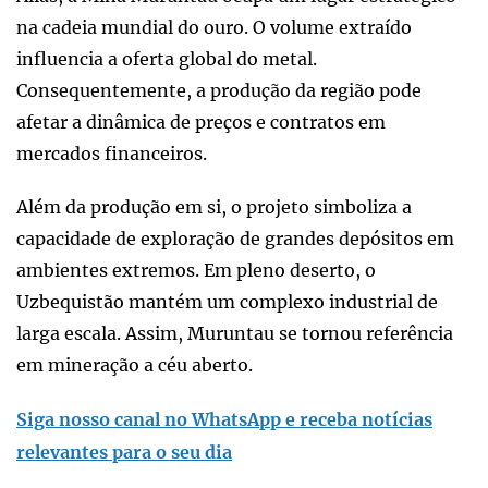
na cadeia mundial do ouro. O volume extraído
influencia a oferta global do metal.
Consequentemente, a produção da região pode
afetar a dinâmica de preços e contratos em
mercados financeiros.
Além da produção em si, o projeto simboliza a
capacidade de exploração de grandes depósitos em
ambientes extremos. Em pleno deserto, o
Uzbequistão mantém um complexo industrial de
larga escala. Assim, Muruntau se tornou referência
em mineração a céu aberto.
Siga nosso canal no WhatsApp e receba notícias
relevantes para o seu dia