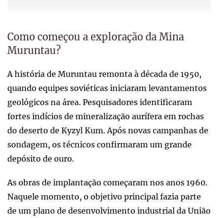
Como começou a exploração da Mina
Muruntau?
A história de Muruntau remonta à década de 1950,
quando equipes soviéticas iniciaram levantamentos
geológicos na área. Pesquisadores identificaram
fortes indícios de mineralização aurífera em rochas
do deserto de Kyzyl Kum. Após novas campanhas de
sondagem, os técnicos confirmaram um grande
depósito de ouro.
As obras de implantação começaram nos anos 1960.
Naquele momento, o objetivo principal fazia parte
de um plano de desenvolvimento industrial da União