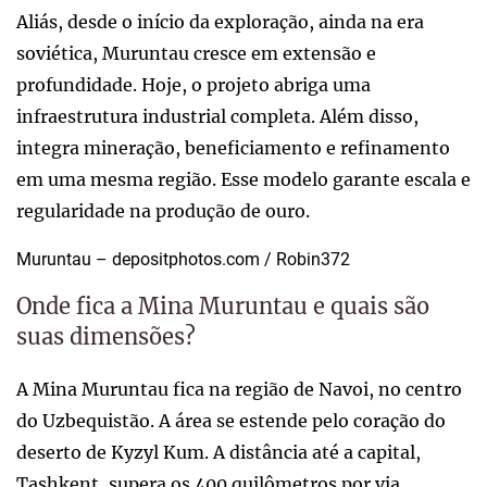
Aliás, desde o início da exploração, ainda na era
soviética, Muruntau cresce em extensão e
profundidade. Hoje, o projeto abriga uma
infraestrutura industrial completa. Além disso,
integra mineração, beneficiamento e refinamento
em uma mesma região. Esse modelo garante escala e
regularidade na produção de ouro.
Muruntau – depositphotos.com / Robin372
Onde fica a Mina Muruntau e quais são
suas dimensões?
A Mina Muruntau fica na região de Navoi, no centro
do Uzbequistão. A área se estende pelo coração do
deserto de Kyzyl Kum. A distância até a capital,
Tashkent, supera os 400 quilômetros por via