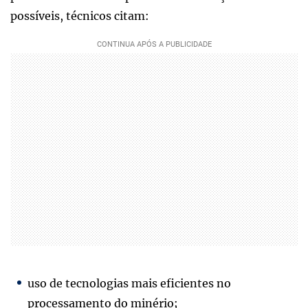
possíveis, técnicos citam:
uso de tecnologias mais eficientes no
processamento do minério;