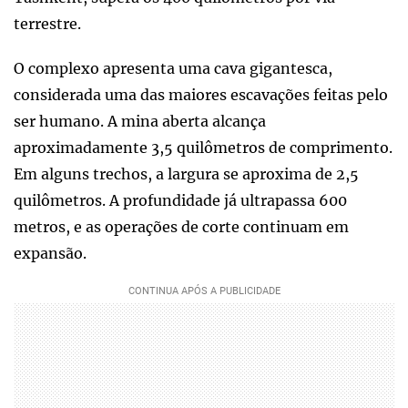
terrestre.
O complexo apresenta uma cava gigantesca,
considerada uma das maiores escavações feitas pelo
ser humano. A mina aberta alcança
aproximadamente 3,5 quilômetros de comprimento.
Em alguns trechos, a largura se aproxima de 2,5
quilômetros. A profundidade já ultrapassa 600
metros, e as operações de corte continuam em
expansão.