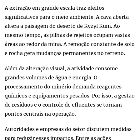
A extração em grande escala traz efeitos
significativos para o meio ambiente. A cava aberta
altera a paisagem do deserto de Kyzyl Kum. Ao
mesmo tempo, as pilhas de rejeitos ocupam vastas
áreas ao redor da mina. A remoção constante de solo
e rocha gera mudanças permanentes no terreno.
Além da alteração visual, a atividade consome
grandes volumes de água e energia. O
processamento do minério demanda reagentes
químicos e equipamentos pesados. Por isso, a gestão
de resíduos e o controle de efluentes se tornam
pontos centrais na operação.
Autoridades e empresas do setor discutem medidas
para reduzir esses impactos. Entre as ações