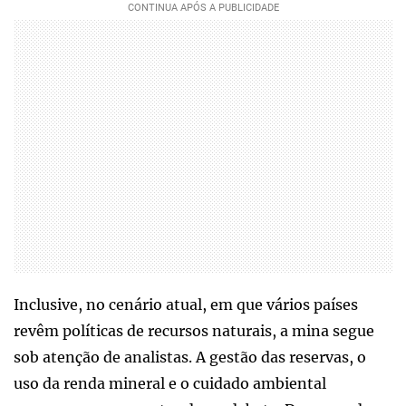
Inclusive, no cenário atual, em que vários países
revêm políticas de recursos naturais, a mina segue
sob atenção de analistas. A gestão das reservas, o
uso da renda mineral e o cuidado ambiental