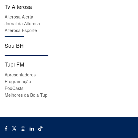
Tv Alterosa
Alterosa Alerta
Jornal da Alterosa
Alterosa Esporte
Sou BH
Tupi FM
Apresentadores
Programação
PodCasts
Melhores da Bola Tupi