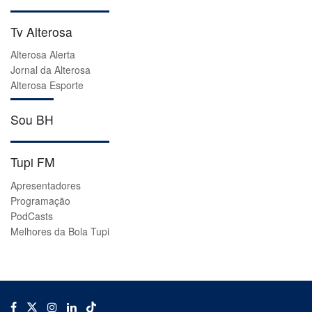
Tv Alterosa
Alterosa Alerta
Jornal da Alterosa
Alterosa Esporte
Sou BH
Tupi FM
Apresentadores
Programação
PodCasts
Melhores da Bola Tupi