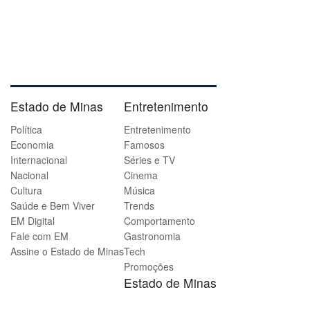
Estado de Minas
Entretenimento
Política
Entretenimento
Economia
Famosos
Internacional
Séries e TV
Nacional
Cinema
Cultura
Música
Saúde e Bem Viver
Trends
EM Digital
Comportamento
Fale com EM
Gastronomia
Assine o Estado de Minas
Tech
Promoções
Estado de Minas