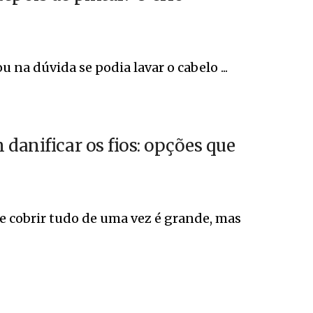
u na dúvida se podia lavar o cabelo ...
danificar os fios: opções que
e cobrir tudo de uma vez é grande, mas