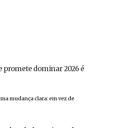
que promete dominar 2026 é
uma mudança clara: em vez de