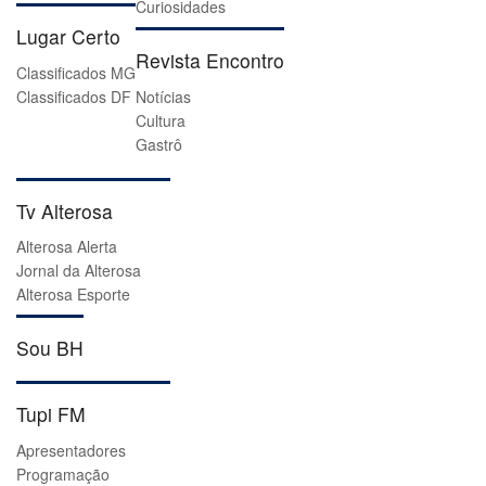
Curiosidades
Lugar Certo
Revista Encontro
Classificados MG
Classificados DF
Notícias
Cultura
Gastrô
Tv Alterosa
Alterosa Alerta
Jornal da Alterosa
Alterosa Esporte
Sou BH
Tupi FM
Apresentadores
Programação