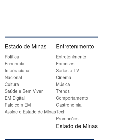
Estado de Minas
Entretenimento
Política
Entretenimento
Economia
Famosos
Internacional
Séries e TV
Nacional
Cinema
Cultura
Música
Saúde e Bem Viver
Trends
EM Digital
Comportamento
Fale com EM
Gastronomia
Assine o Estado de Minas
Tech
Promoções
Estado de Minas