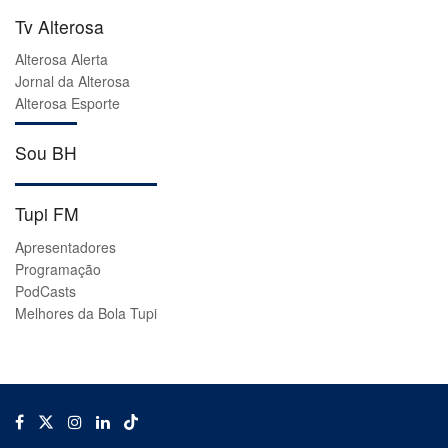
Tv Alterosa
Alterosa Alerta
Jornal da Alterosa
Alterosa Esporte
Sou BH
Tupi FM
Apresentadores
Programação
PodCasts
Melhores da Bola Tupi