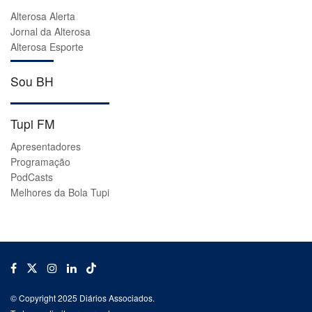
Alterosa Alerta
Jornal da Alterosa
Alterosa Esporte
Sou BH
Tupi FM
Apresentadores
Programação
PodCasts
Melhores da Bola Tupi
© Copyright 2025 Diários Associados.