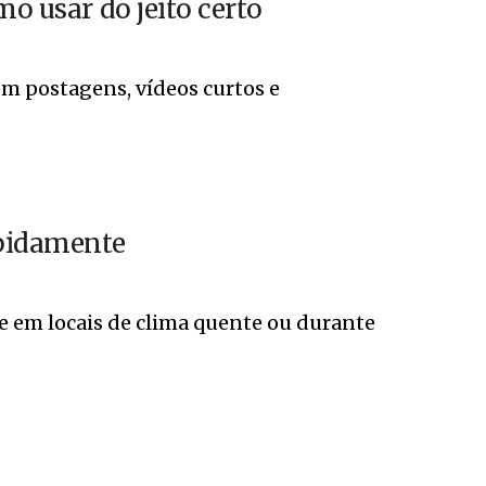
mo usar do jeito certo
m postagens, vídeos curtos e
apidamente
e em locais de clima quente ou durante