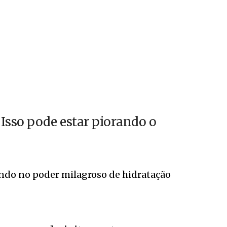
Isso pode estar piorando o
do no poder milagroso de hidratação