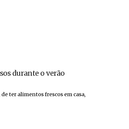
asos durante o verão
 de ter alimentos frescos em casa,