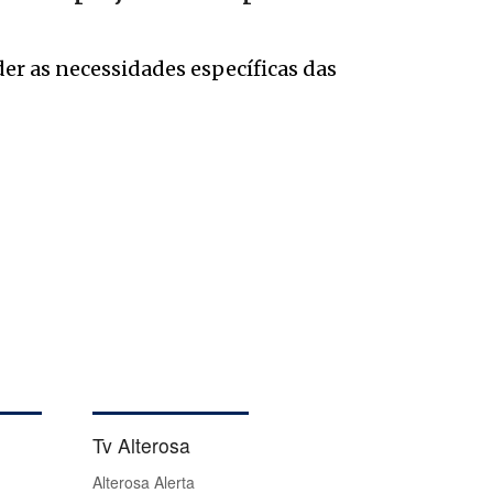
er as necessidades específicas das
Tv Alterosa
Alterosa Alerta