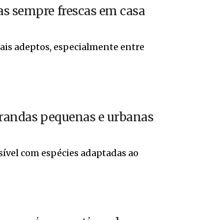
as sempre frescas em casa
ais adeptos, especialmente entre
varandas pequenas e urbanas
sível com espécies adaptadas ao