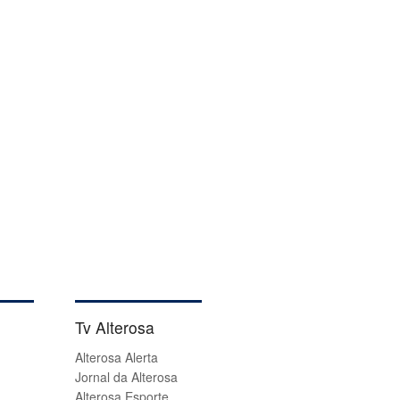
Tv Alterosa
Alterosa Alerta
Jornal da Alterosa
Alterosa Esporte