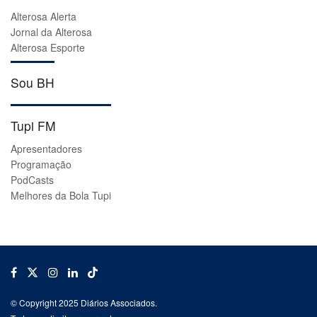
Alterosa Alerta
Jornal da Alterosa
Alterosa Esporte
Sou BH
Tupi FM
Apresentadores
Programação
PodCasts
Melhores da Bola Tupi
© Copyright 2025 Diários Associados.