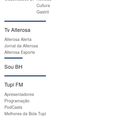
Cultura
Gastrô
Tv Alterosa
Alterosa Alerta
Jornal da Alterosa
Alterosa Esporte
Sou BH
Tupi FM
Apresentadores
Programação
PodCasts
Melhores da Bola Tupi