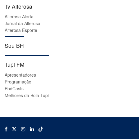
Tv Alterosa
Alterosa Alerta
Jornal da Alterosa
Alterosa Esporte
Sou BH
Tupi FM
Apresentadores
Programação
PodCasts
Melhores da Bola Tupi