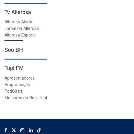
Tv Alterosa
Alterosa Alerta
Jornal da Alterosa
Alterosa Esporte
Sou BH
Tupi FM
Apresentadores
Programação
PodCasts
Melhores da Bola Tupi