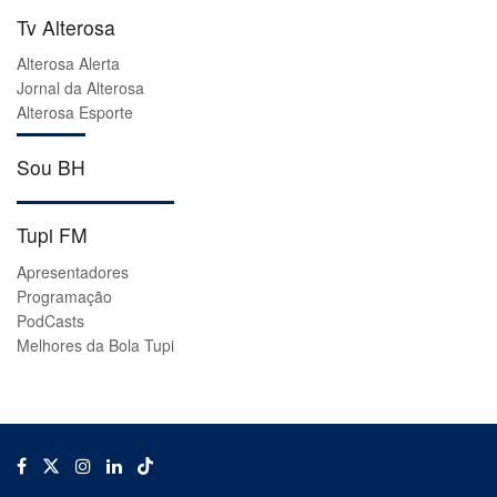
Tv Alterosa
Alterosa Alerta
Jornal da Alterosa
Alterosa Esporte
Sou BH
Tupi FM
Apresentadores
Programação
PodCasts
Melhores da Bola Tupi