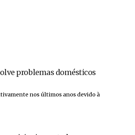
solve problemas domésticos
cativamente nos últimos anos devido à