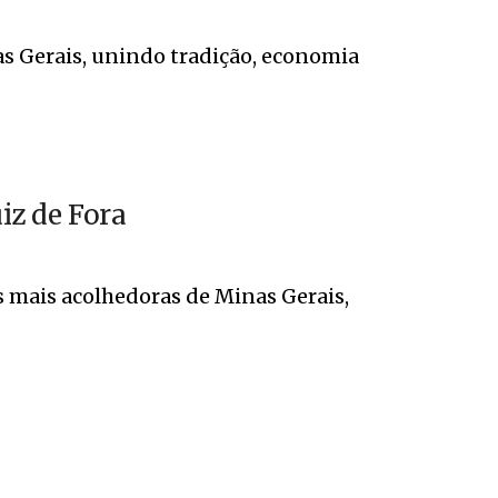
as Gerais, unindo tradição, economia
iz de Fora
s mais acolhedoras de Minas Gerais,