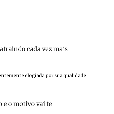
á atraindo cada vez mais
quentemente elogiada por sua qualidade
e o motivo vai te