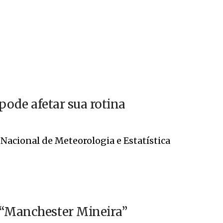
 pode afetar sua rotina
Nacional de Meteorologia e Estatística
 “Manchester Mineira”