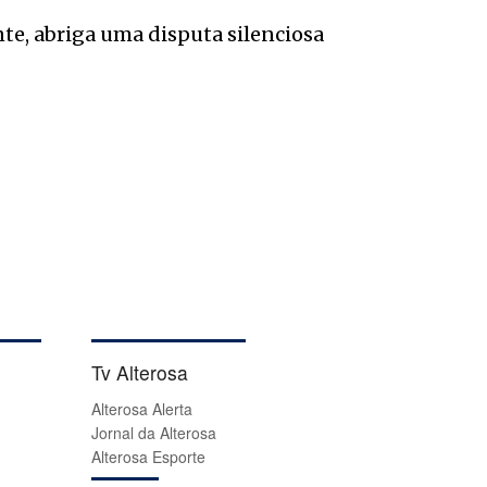
te, abriga uma disputa silenciosa
Tv Alterosa
Alterosa Alerta
Jornal da Alterosa
Alterosa Esporte