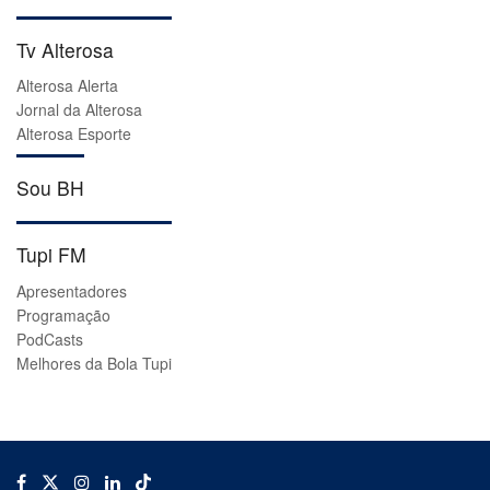
Tv Alterosa
Alterosa Alerta
Jornal da Alterosa
Alterosa Esporte
Sou BH
Tupi FM
Apresentadores
Programação
PodCasts
Melhores da Bola Tupi