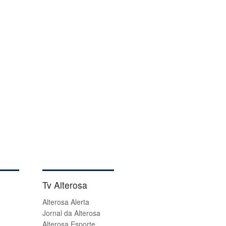
Tv Alterosa
Alterosa Alerta
Jornal da Alterosa
Alterosa Esporte