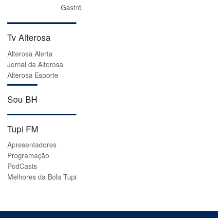
Gastrô
Tv Alterosa
Alterosa Alerta
Jornal da Alterosa
Alterosa Esporte
Sou BH
Tupi FM
Apresentadores
Programação
PodCasts
Melhores da Bola Tupi