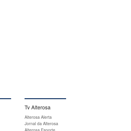
Tv Alterosa
Alterosa Alerta
Jornal da Alterosa
Alterosa Esporte