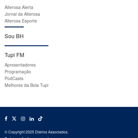
Alterosa Alerta
Jornal da Alterosa
Alterosa Esporte
Sou BH
Tupi FM
Apresentadores
Programação
PodCasts
Melhores da Bola Tupi
© Copyright 2025 Diários Associados.