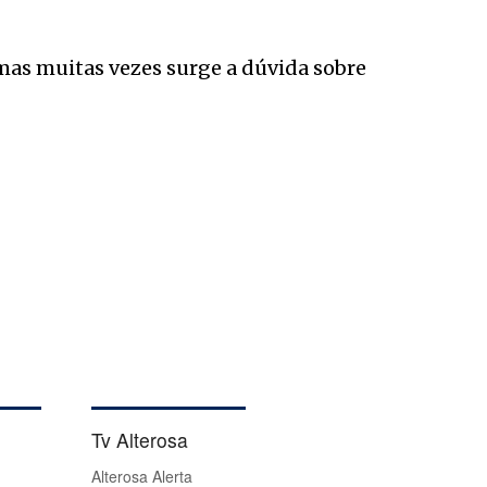
as muitas vezes surge a dúvida sobre
Tv Alterosa
Alterosa Alerta