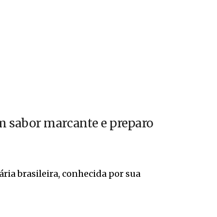
m sabor marcante e preparo
ia brasileira, conhecida por sua