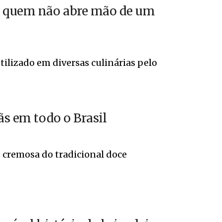
é quem não abre mão de um
ilizado em diversas culinárias pelo
ãs em todo o Brasil
 cremosa do tradicional doce