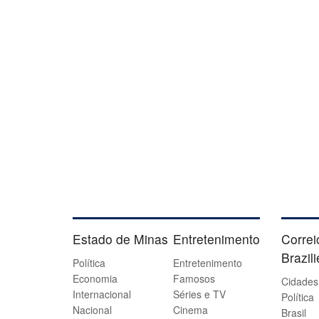
Estado de Minas
Entretenimento
Correi
Brazil
Política
Entretenimento
Economia
Famosos
Cidades
Internacional
Séries e TV
Política
Nacional
Cinema
Brasil