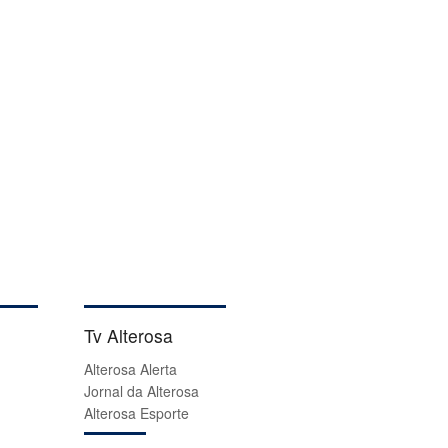
Tv Alterosa
Alterosa Alerta
Jornal da Alterosa
Alterosa Esporte