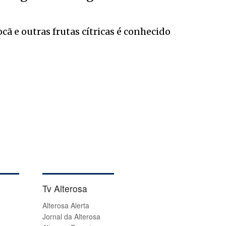
cã e outras frutas cítricas é conhecido
Tv Alterosa
Alterosa Alerta
Jornal da Alterosa