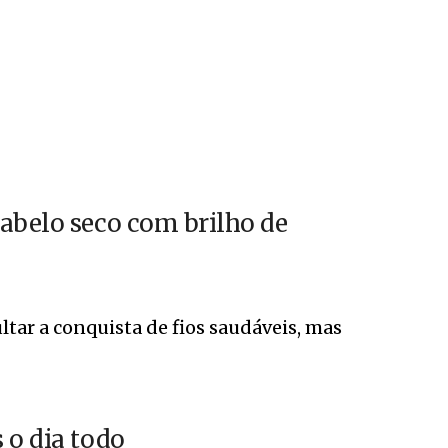
abelo seco com brilho de
tar a conquista de fios saudáveis, mas
 o dia todo